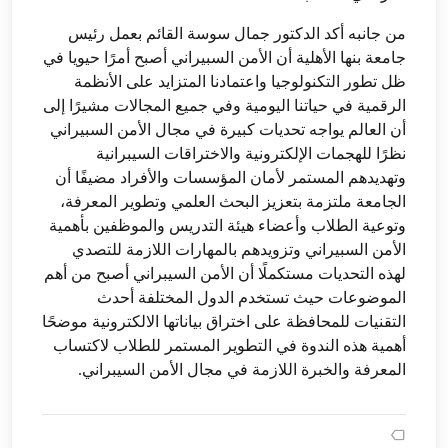
من جانبه أكد الدكتور جمال سوسة القائم بعمل رئيس
جامعة بنها الأهلية أن الأمن السبيراني أصبح أمرًا حيويا في
ظل تطور التكنولوجيا واعتمادنا المتزايد على الأنظمة
الرقمية في حياتنا اليومية وفي جميع المجالات مشيرًا إلى
أن العالم يواجه تحديات كبيرة في مجال الأمن السبيراني
نظرًا للهجمات الإلكترونية والاختراقات السيبرانية
وتهديدهم المستمر لأمان المؤسسات والأفراد مضيفًا أن
الجامعة ملتزمة بتعزيز البحث العلمي وتطوير المعرفة،
وتوعية الطلاب وأعضاء هيئة التدريس والموظفين بأهمية
الأمن السبيراني وتزويدهم بالمهارات اللازمة للتصدي
لهذه التحديات مستكملًا أن الأمن السيبراني أصبح من أهم
الموضوعات حيث تستخدم الدول المختلفة أحدث
التقنيات للمحافظة على اختراق بياناتها الالكترونية موضحًا
أهمية هذه الندوة في التطوير المستمر للطلاب لاكتساب
المعرفة والخبرة اللازمة في مجال الأمن السيبراني.