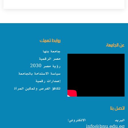
روابط تهمك
عن الجامعة
جامعة بنها
مصر الرقمية
رؤية مصر 2030
سياسة الاستدامة بالجامعة
إصدارات رقمية
تكافؤ الفرص وتمكين المرأة
اتصل بنا
البريد الالكتروني:
info@bnu.edu.eg