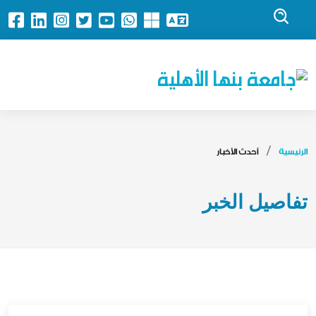
جامعة بنها الأهلية
الرئيسية
أحدث الأخبار
تفاصيل الخبر