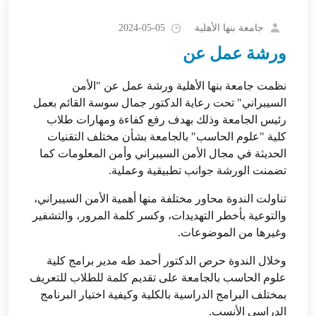
جامعة بنها الأهلية
2024-05-05
ورشة عمل عن
نظمت جامعة بنها الأهلية ورشة عمل عن "الأمن
السيبراني" تحت رعاية الدكتور جمال سوسة القائم بعمل
رئيس الجامعة وذلك بهدف رفع كفاءة ومهارات طلاب
كلية "علوم الحاسب" بالجامعة بشأن مختلف التقنيات
الحديثة في مجال الأمن السيبراني وأمن المعلومات كما
تضمنت الورشة جوانب تطبيقية وعملية.
تناولت الندوة محاور مختلفة منها أهمية الأمن السيبراني،
والتوعية بأخطر التهديدات، وكسر كلمة المرور، والتشفير
وغيرها من الموضوعات.
وخلال الندوة حرص الدكتور
أحمد طه مدير برامج كلية
علوم الحاسب بالجامعة على تقديم كلمة للطلاب للتعريف
بمختلف البرامج الدراسية بالكلية وكيفية اختيار البرنامج
الدراسي الأنسب.