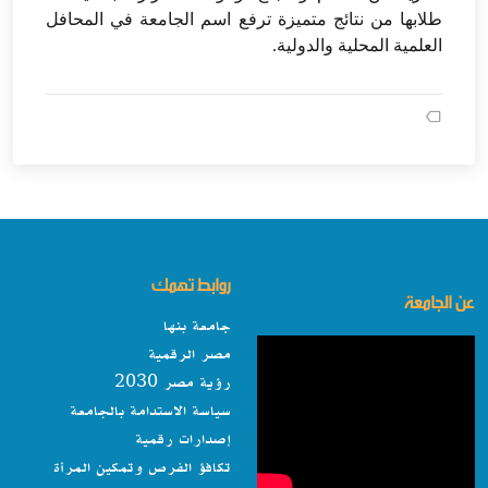
طلابها من نتائج متميزة ترفع اسم الجامعة في المحافل
العلمية المحلية والدولية.
روابط تهمك
عن الجامعة
جامعة بنها
مصر الرقمية
رؤية مصر 2030
سياسة الاستدامة بالجامعة
إصدارات رقمية
تكافؤ الفرص وتمكين المرأة