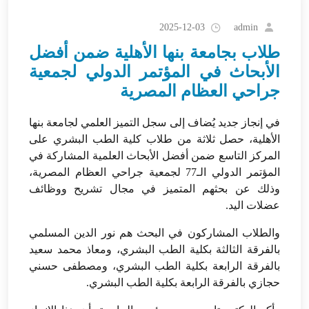
admin
2025-12-03
طلاب بجامعة بنها الأهلية ضمن أفضل
الأبحاث في المؤتمر الدولي لجمعية
جراحي العظام المصرية
في إنجاز جديد يُضاف إلى سجل التميز العلمي لجامعة بنها
الأهلية، حصل ثلاثة من طلاب كلية الطب البشري على
المركز التاسع ضمن أفضل الأبحاث العلمية المشاركة في
المؤتمر الدولي الـ77 لجمعية جراحي العظام المصرية،
وذلك عن بحثهم المتميز في مجال تشريح ووظائف
عضلات اليد.
والطلاب المشاركون في البحث هم نور الدين المسلمي
بالفرقة الثالثة بكلية الطب البشري، ومعاذ محمد سعيد
بالفرقة الرابعة بكلية الطب البشري، ومصطفى حسني
حجازي بالفرقة الرابعة بكلية الطب البشري.