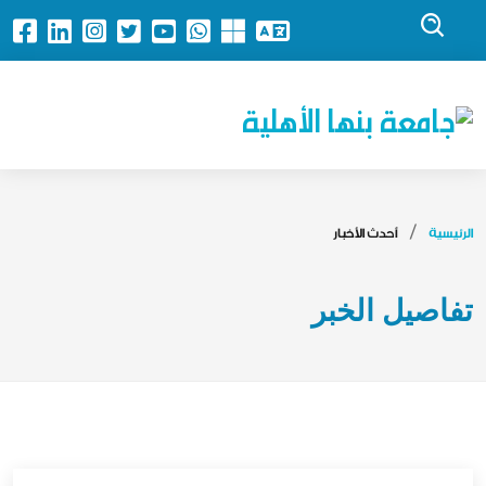
جامعة بنها الأهلية
الرئيسية
أحدث الأخبار
تفاصيل الخبر