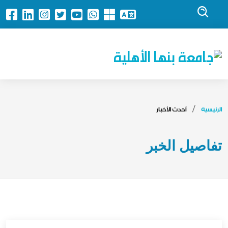
جامعة بنها الأهلية
الرئيسية
أحدث الأخبار
تفاصيل الخبر