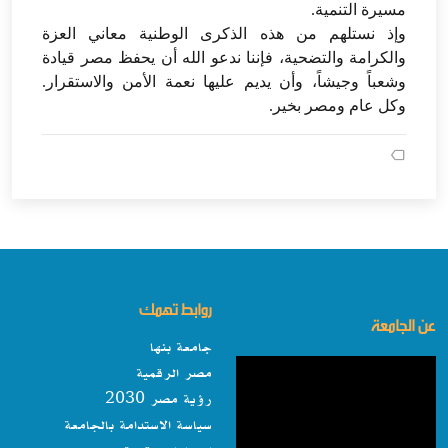
مسيرة التنمية.
وإذ نستلهم من هذه الذكرى الوطنية معاني العزة
والكرامة والتضحية، فإننا ندعو الله أن يحفظ مصر قيادة
وشعباً وجيشاً، وأن يديم عليها نعمة الأمن والاستقرار.
وكل عام ومصر بخير.
روابط تهمك
عن الجامعة
جامعة بنها
مصر الرقمية
رؤية مصر 2030
سياسة الاستدامة بالجامعة