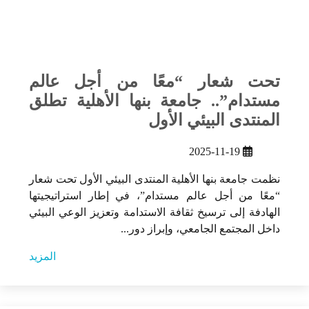
تحت شعار “معًا من أجل عالم
مستدام”.. جامعة بنها الأهلية تطلق
المنتدى البيئي الأول
2025-11-19
نظمت جامعة بنها الأهلية المنتدى البيئي الأول تحت شعار
“معًا من أجل عالم مستدام”، في إطار استراتيجيتها
الهادفة إلى ترسيخ ثقافة الاستدامة وتعزيز الوعي البيئي
داخل المجتمع الجامعي، وإبراز دور...
المزيد