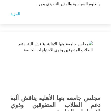
والعلوم السياسية والمدير التنفيذي بص...
المزيد
مجلس جامعة بنها الأهلية يناقش آلية
دعم الطلاب المتفوقين وذوي