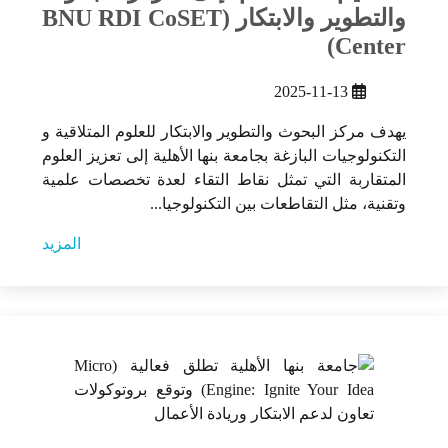
والتطوير والابتكار (BNU RDI CoSET
Center)
2025-11-13
يهدف مركز البحوث والتطوير والابتكار للعلوم المتلاقية و
التكنولوجيات البازغة بجامعة بنها الأهلية إلى تعزيز العلوم
المتقاربة التي تمثل نقاط التقاء لعدة تخصصات علمية
وتقنية، مثل التقاطعات بين التكنولوجيا...
المزيد