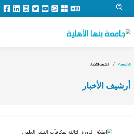
جامعة بنها الأهلية
الرئيسية
أرشيف الأخبار
أرشيف الأخبار