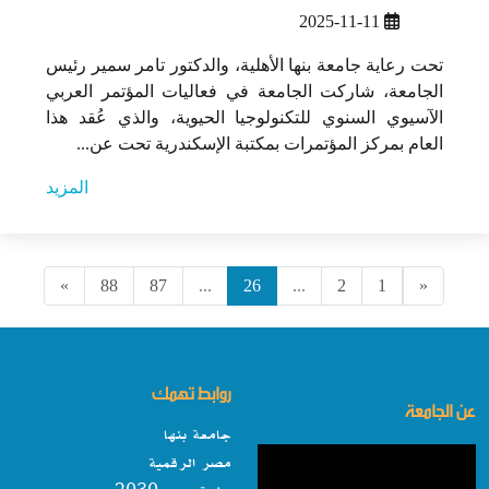
2025-11-11
تحت رعاية جامعة بنها الأهلية، والدكتور تامر سمير رئيس
الجامعة، شاركت الجامعة في فعاليات المؤتمر العربي
الآسيوي السنوي للتكنولوجيا الحيوية، والذي عُقد هذا
العام بمركز المؤتمرات بمكتبة الإسكندرية تحت عن...
المزيد
»
88
87
...
26
...
2
1
«
روابط تهمك
عن الجامعة
جامعة بنها
مصر الرقمية