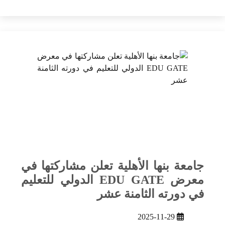
جامعة بنها الأهلية تعلن مشاركتها في
معرض EDU GATE الدولي للتعليم
في دورته الثامنة عشر
2025-11-29