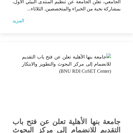
الجامعي، تعلن الجامعة عن تنظيم المنتدى البيئي الأول،
بمشاركة نخبة من الخبراء والمتخصصين. الثلاثاء...
المزيد
جامعة بنها الأهلية تعلن عن فتح باب
التقديم للانضمام إلى مركز البحوث