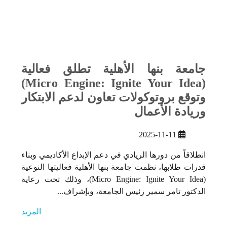
جامعة بنها الأهلية تطلق فعالية
(Micro Engine: Ignite Your Idea)
وتوقع بروتوكولات تعاون لدعم الابتكار
وريادة الأعمال
2025-11-11
انطلاقاً من دورها الريادي في دعم الإبداع الأكاديمي وبناء
قدرات طلابها، نظمت جامعة بنها الأهلية فعاليتها النوعية
(Micro Engine: Ignite Your Idea)، وذلك تحت رعاية
الدكتور تامر سمير رئيس الجامعة، وبإشراف...
المزيد