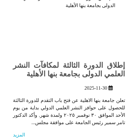
إطلاق الدورة الثالثة لمكافآت النشر
العلمي الدولى بجامعة بنها الأهلية
2025-11-30
تعلن جامعة بنها الاهلية عن فتح باب التقدم للدورة الثالثة
للحصول على حوافز النشر العلمي الدولي بداية من يوم
الأحد الموافق ٣٠ نوفمبر ٢٠٢٥ ولمدة شهر. وأكد الدكتور
تامر سمير رئيس الجامعة على موافقة مجلس...
المزيد