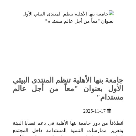
جامعة بنها الأهلية تنظم المنتدى البيئي
الأول بعنوان "معاً من أجل عالم
مستدام"
2025-11-17
انطلاقاً من دور جامعة بنها الأهلية في دعم قضايا البيئة
وتعزيز ممارسات التنمية المستدامة داخل المجتمع