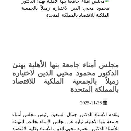
مجلس أمناء جامعة بنها الأهلية يهنئ
الدكتور محمود محيي الدين لاختياره
زميلاً بالجمعية الملكية للاقتصاد
بالمملكة المتحدة
2025-11-26
يتقدم الأستاذ الدكتور جمال السعيد، رئيس مجلس أمناء
جامعة بنها الأهلية، نيابة عن مجلس الأمناء بخالص التهنئة
للأستاذ الدكتور محمود محيي الدين، الأستاذ بكلية الاقتصاد