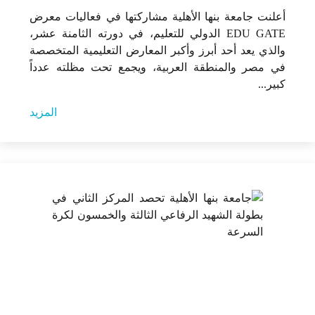
أعلنت جامعة بنها الأهلية مشاركتها في فعاليات معرض
EDU GATE الدولي للتعليم، في دورته الثامنة عشر،
والذي يعد أحد أبرز وأكبر المعارض التعليمية المتخصصة
في مصر والمنطقة العربية، ويجمع تحت مظلته عدداً
كبير...
المزيد