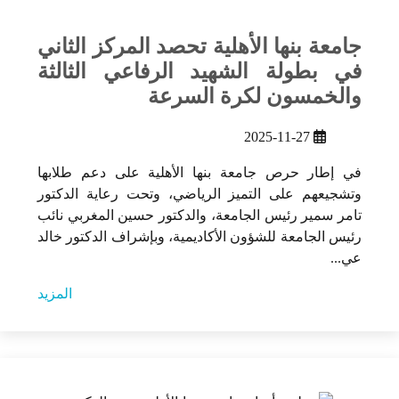
جامعة بنها الأهلية تحصد المركز الثاني
في بطولة الشهيد الرفاعي الثالثة
والخمسون لكرة السرعة
2025-11-27
في إطار حرص جامعة بنها الأهلية على دعم طلابها
وتشجيعهم على التميز الرياضي، وتحت رعاية الدكتور
تامر سمير رئيس الجامعة، والدكتور حسين المغربي نائب
رئيس الجامعة للشؤون الأكاديمية، وبإشراف الدكتور خالد
عي...
المزيد