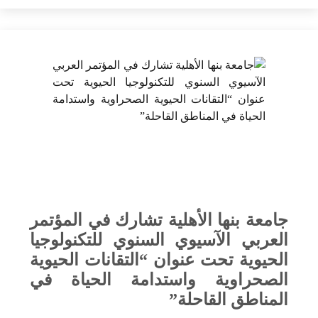
جامعة بنها الأهلية تشارك في المؤتمر
العربي الآسيوي السنوي للتكنولوجيا
الحيوية تحت عنوان “التقانات الحيوية
الصحراوية واستدامة الحياة في
المناطق القاحلة”