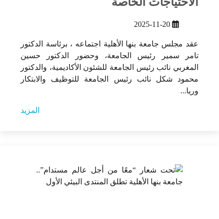
الاحتياجات الخاصة
2025-11-20
عقد مجلس جامعة بنها الأهلية اجتماعه ، برئاسة الدكتور
تامر سمير رئيس الجامعة، وحضور الدكتور حسين
المغربي نائب رئيس الجامعة للشئون الأكاديمية، والدكتور
محمود شكل نائب رئيس الجامعة للتوظيف والابتكار
وريا...
المزيد