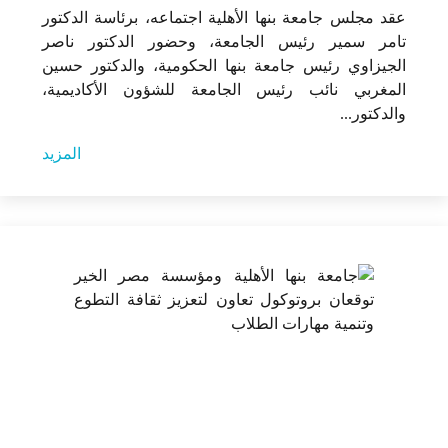
عقد مجلس جامعة بنها الأهلية اجتماعه، برئاسة الدكتور
تامر سمير رئيس الجامعة، وحضور الدكتور ناصر
الجيزاوي رئيس جامعة بنها الحكومية، والدكتور حسين
المغربي نائب رئيس الجامعة للشؤون الأكاديمية،
والدكتور...
المزيد