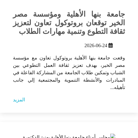
جامعة بنها الأهلية ومؤسسة مصر
الخير توقعان بروتوكول تعاون لتعزيز
ثقافة التطوع وتنمية مهارات الطلاب
2026-06-24
وقعت جامعة بنها الأهلية بروتوكول تعاون مع مؤسسة
مصر الخير، بهدف تعزيز ثقافة العمل التطوعي بين
الشباب وتمكين طلاب الجامعة من المشاركة الفاعلة في
المبادرات والأنشطة التنموية والمجتمعية إلي جانب
تأهيله...
المزيد