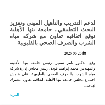
لدعم التدريب والتأهيل المهني وتعزيز
البحث التطبيقي.. جامعة بنها الأهلية
توقع اتفاقية تعاون مع شركة مياه
الشرب والصرف الصحي بالقليوبية
2026-06-25
وقع الدكتور تامر سمير، رئيس جامعة بنها الأهلية،
والمهندس محمد إبراهيم فودة، رئيس مجلس إدارة شركة
مياه الشرب والصرف الصحي بالقليوبية، على هامش
اجتماع مجلس جامعة بنها الأهلية، اتفاقية تعاون مشترك
تهدف...
المزيد