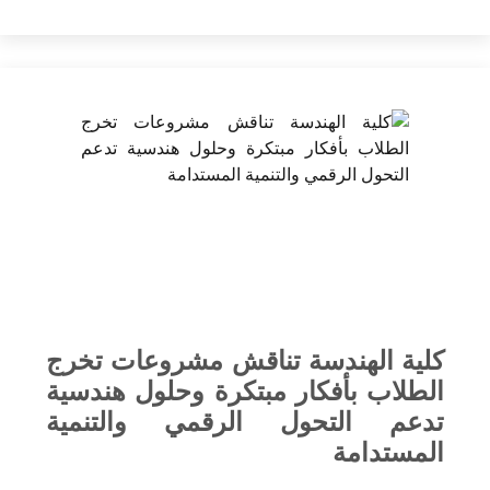
كلية الهندسة تناقش مشروعات تخرج
الطلاب بأفكار مبتكرة وحلول هندسية
تدعم التحول الرقمي والتنمية
المستدامة