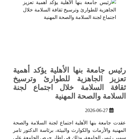
رئيس جامعة بنها الأهلية يؤكد أهمية
تعزيز الجاهزية للطوارئ وترسيخ
ثقافة السلامة خلال اجتماع لجنة
السلامة والصحة المهنية
2026-06-27
عقدت جامعة بنها الأهلية اجتماع لجنة السلامة والصحة
المهنية والأزمات والكوارث والبيئة، برئاسة الدكتور تامر
سمير رئيس الجامعة، وذلك في إطار حرص الجامعة على