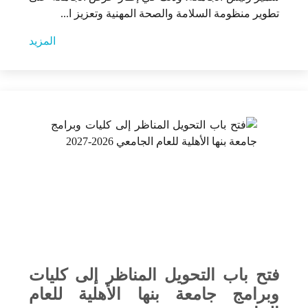
تطوير منظومة السلامة والصحة المهنية وتعزيز ا...
المزيد
فتح باب التحويل المناظر إلى كليات
وبرامج جامعة بنها الأهلية للعام