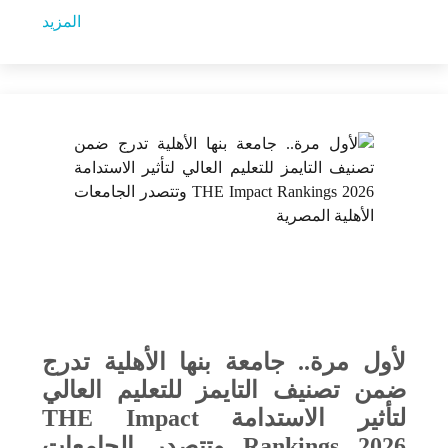
المزيد
لأول مرة.. جامعة بنها الأهلية تدرج
ضمن تصنيف التايمز للتعليم العالي
لتأثير الاستدامة THE Impact
Rankings 2026 وتتصدر الجامعات