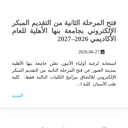
فتح المرحلة الثانية من التقديم المبكر
الإلكتروني بجامعة بنها الأهلية للعام
الأكاديمي 2026–2027
2026-06-27
استجابة لرغبة أولياء الأمور، تعلن جامعة بنها الأهلية
بمدينة العبور عن فتح المرحلة الثانية من التقديم المبكر
الإلكتروني للالتحاق ببرامج الكليات التالية فقط: كلية
طب الأسنان كلية ا...
المزيد