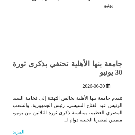
جامعة بنها الأهلية تحتفي بذكرى ثورة
30 يونيو
2026-06-30
تتقدم جامعة بنها الأهلية بخالص التهنئة إلى فخامة السيد
الرئيس عبد الفتاح السيسي، رئيس الجمهورية، والشعب
المصري العظيم، بمناسبة ذكرى ثورة الثلاثين من يونيو،
متمنين لمصرنا الحبيبة دوام ا...
المزيد