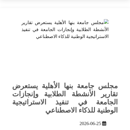
مجلس جامعة بنها الأهلية يستعرض
تقارير الأنشطة الطلابية وإنجازات
الجامعة في تنفيذ الاستراتيجية
الوطنية للذكاء الاصطناعي
2026-06-25