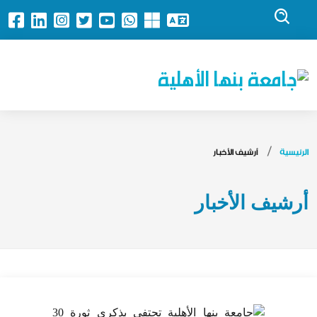
جامعة بنها الأهلية
الرئيسية
أرشيف الأخبار
أرشيف الأخبار