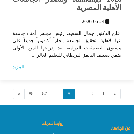
الأهلية المصرية
2026-06-24
أعلن الدكتور جمال السعيد، رئيس مجلس أمناء جامعة
بنها الأهلية، تحقيق الجامعة إنجازاً أكاديمياً جديداً على
مستوى التصنيفات الدولية، بعد إدراجها للمرة الأولى
ضمن تصنيف التايمز البريطاني للتعليم العالي...
المزيد
»
88
87
...
5
...
2
1
«
روابط تهمك
عن الجامعة