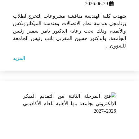
2026-06-29
شهدت كلية الهندسة مناقشة مشروعات التخرج لطلاب
برنامجي هندسة نظم الاتصالات وهندسة الميكاترونكس
والأتمتة، وذلك تحت رعاية الدكتور تامر سمير رئيس
الجامعة، والدكتور حسين المغربي نائب رئيس الجامعة
للشؤون...
المزيد