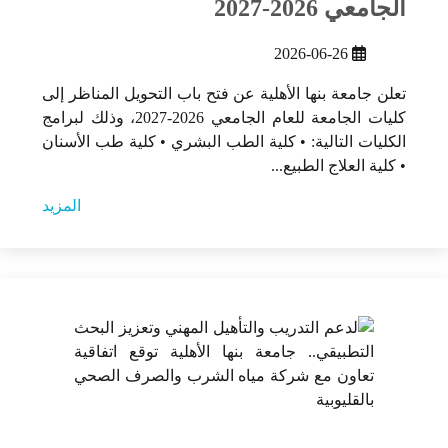
الجامعي 2026-2027
2026-06-26
تعلن جامعة بنها الأهلية عن فتح باب التحويل المناظر إلى
كليات الجامعة للعام الجامعي 2026-2027، وذلك لبرامج
الكليات التالية: • كلية الطب البشري • كلية طب الأسنان
• كلية العلاج الطبيع...
المزيد