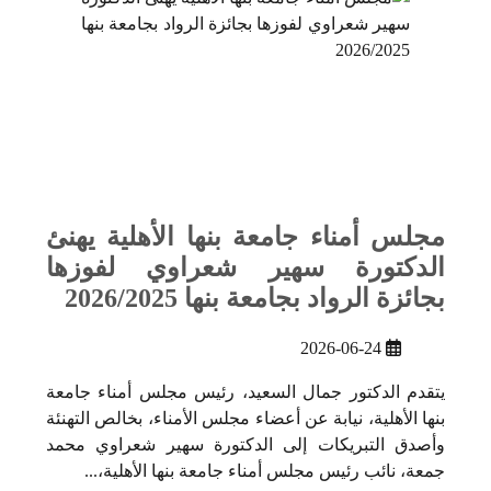
مجلس أمناء جامعة بنها الأهلية يهنئ
الدكتورة سهير شعراوي لفوزها
بجائزة الرواد بجامعة بنها 2026/2025
2026-06-24
يتقدم الدكتور جمال السعيد، رئيس مجلس أمناء جامعة
بنها الأهلية، نيابة عن أعضاء مجلس الأمناء، بخالص التهنئة
وأصدق التبريكات إلى الدكتورة سهير شعراوي محمد
جمعة، نائب رئيس مجلس أمناء جامعة بنها الأهلية،...