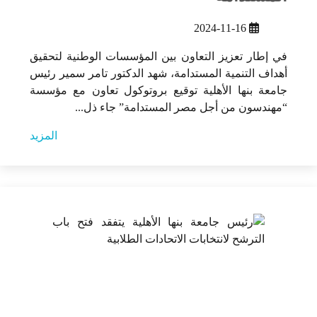
2024-11-16
في إطار تعزيز التعاون بين المؤسسات الوطنية لتحقيق
أهداف التنمية المستدامة، شهد الدكتور تامر سمير رئيس
جامعة بنها الأهلية توقيع بروتوكول تعاون مع مؤسسة
“مهندسون من أجل مصر المستدامة” جاء ذل...
المزيد