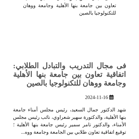
فى مجال التدريب والتبادل الطلابي:
اتفاقية تعاون بين جامعة بنها الأهلية
وجامعة ووهان للتكنولوجيا بالصين
2024-11-16
شهد الدكتور جمال السعيد، رئيس مجلس أمناء جامعة
بنها الأهلية، والدكتورة سهير شعراوي، نائب رئيس مجلس
الأمناء، والدكتور تامر سمير رئيس جامعة بنها الأهلية ؛
توقيع اتفاقية تعاون طلابي بين الجامعة وجامعة ووه...