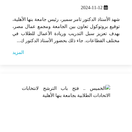
2024-11-12
شهد الأستاذ الدكتور تامر سمير، رئيس جامعة بنها الأهلية،
توقيع بروتوكول تعاون بين الجامعة ومجمع عمال مصر،
بهدف تعزيز سبل التدريب وريادة الأعمال للطلاب في
مختلف القطاعات. جاء ذلك بحضور الأستاذ الدكتور ك...
المزيد