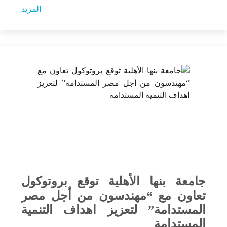
المزيد
جامعة بنها الأهلية توقع بروتوكول
تعاون مع “مهندسون من أجل مصر
المستدامة” لتعزيز اهداف التنمية
المستدامة