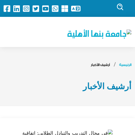
جامعة بنها الأهلية
الرئيسية
أرشيف الأخبار
أرشيف الأخبار