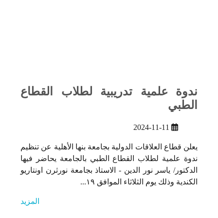
ندوة علمية تدريبية لطلاب القطاع
الطبي
2024-11-11
يعلن قطاع العلاقات الدولية بجامعة بنها الأهلية عن تنظيم
ندوة علمية لطلاب القطاع الطبي بالجامعة يحاضر فيها
الدكتور/ ياسر نور الدين - الاستاذ بجامعة نورثرن اونتاريو
الكندية وذلك يوم الثلاثاء الموافق ١٩...
المزيد