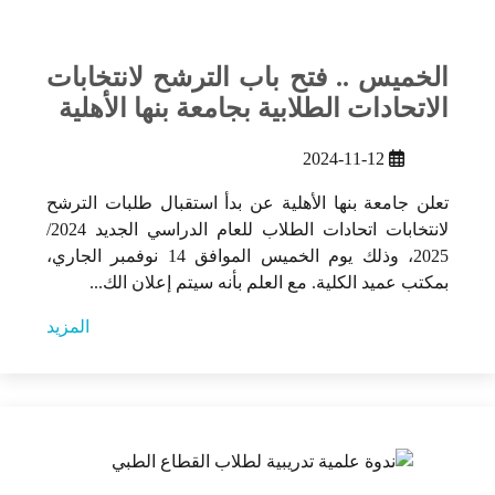
الخميس .. فتح باب الترشح لانتخابات
الاتحادات الطلابية بجامعة بنها الأهلية
2024-11-12
تعلن جامعة بنها الأهلية عن بدأ استقبال طلبات الترشح
لانتخابات اتحادات الطلاب للعام الدراسي الجديد 2024/
2025، وذلك يوم الخميس الموافق 14 نوفمبر الجاري،
بمكتب عميد الكلية. مع العلم بأنه سيتم إعلان الك...
المزيد