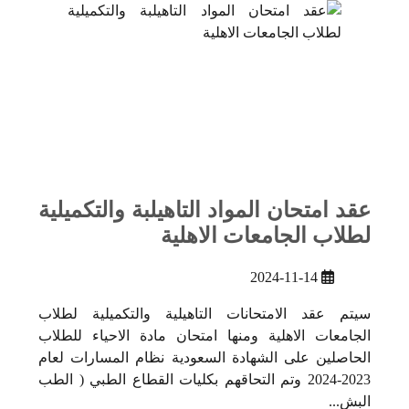
عقد امتحان المواد التاهيلبة والتكميلية
لطلاب الجامعات الاهلية
2024-11-14
سيتم عقد الامتحانات التاهيلية والتكميلية لطلاب
الجامعات الاهلية ومنها امتحان مادة الاحياء للطلاب
الحاصلين على الشهادة السعودية نظام المسارات لعام
2023-2024 وتم التحاقهم بكليات القطاع الطبي ( الطب
البش...