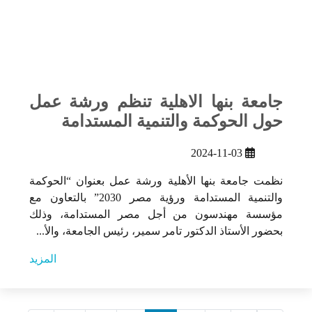
جامعة بنها الاهلية تنظم ورشة عمل
حول الحوكمة والتنمية المستدامة
2024-11-03
نظمت جامعة بنها الأهلية ورشة عمل بعنوان “الحوكمة
والتنمية المستدامة ورؤية مصر 2030” بالتعاون مع
مؤسسة مهندسون من أجل مصر المستدامة، وذلك
بحضور الأستاذ الدكتور تامر سمير، رئيس الجامعة، والأ...
المزيد