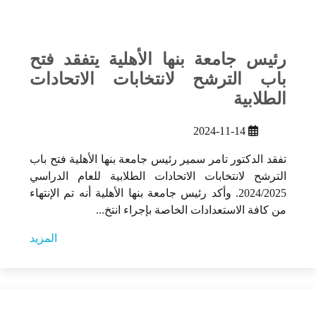
رئيس جامعة بنها الأهلية يتفقد فتح
باب الترشح لانتخابات الاتحادات
الطلابية
2024-11-14
تفقد الدكتور تامر سمير رئيس جامعة بنها الأهلية فتح باب
الترشح لانتخابات الاتحادات الطلابية للعام الدراسي
2024/2025. وأكد رئيس جامعة بنها الأهلية أنه تم الإنتهاء
من كافة الاستعدادات الخاصة بإجراء انتخ...
المزيد