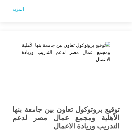
المزيد
توقيع بروتوكول تعاون بين جامعة بنها
الأهلية ومجمع عمال مصر لدعم
التدريب وريادة الاعمال