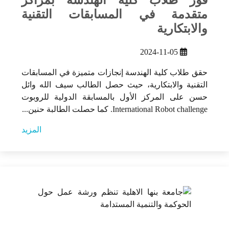
فوز طلاب كلية الهندسة بمراكز
متقدمة في المسابقات التقنية
والابتكارية
2024-11-05
حقق طلاب كلية الهندسة إنجازات متميزة في المسابقات
التقنية والابتكارية، حيث حصل الطالب سيف الله وائل
حسن على المركز الأول بالمسابقة الدولية للروبوت
International Robot challenge. كما حصلت الطالبة حنين...
المزيد