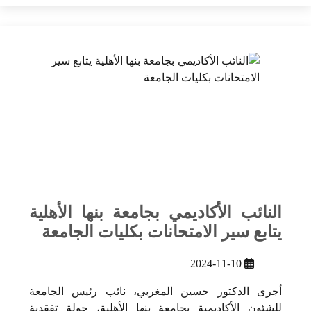
النائب الأكاديمي بجامعة بنها الأهلية
يتابع سير الامتحانات بكليات الجامعة
2024-11-10
أجرى الدكتور حسين المغربي، نائب رئيس الجامعة
للشئون الأكاديمية بجامعة بنها الأهلية، جولة تفقدية