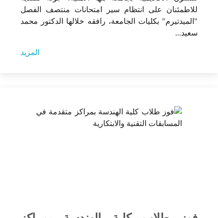
للاطمئنان على انتظام سير امتحانات منتصف الفصل
"الميدتيرم" بكليات الجامعة، رافقه خلالها الدكتور محمد
سعيد...
المزيد