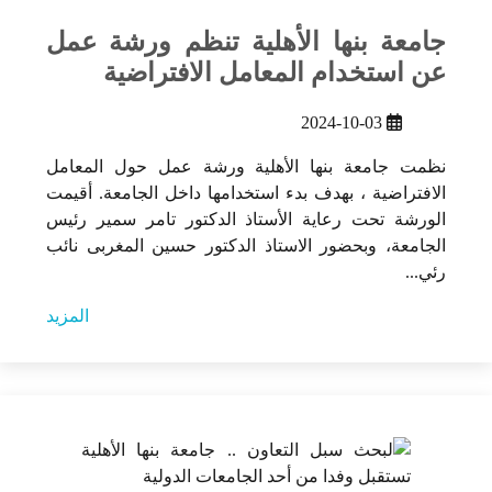
جامعة بنها الأهلية تنظم ورشة عمل
عن استخدام المعامل الافتراضية
2024-10-03
نظمت جامعة بنها الأهلية ورشة عمل حول المعامل
الافتراضية ، بهدف بدء استخدامها داخل الجامعة. أقيمت
الورشة تحت رعاية الأستاذ الدكتور تامر سمير رئيس
الجامعة، وبحضور الاستاذ الدكتور حسين المغربى نائب
رئي...
المزيد