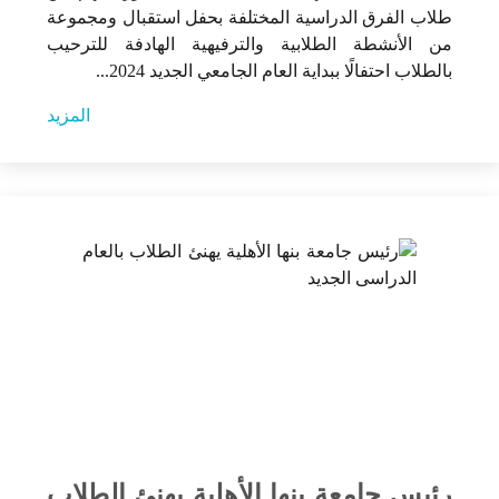
طلاب الفرق الدراسية المختلفة بحفل استقبال ومجموعة
من الأنشطة الطلابية والترفيهية الهادفة للترحيب
بالطلاب احتفالًا ببداية العام الجامعي الجديد 2024...
المزيد
رئيس جامعة بنها الأهلية يهنئ الطلاب