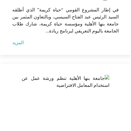
في إطار المشروع القومي “حياة كريمة” الذي أطلقه
السيد الرئيس عبد الفتاح السيسي، وبالتعاون المثمر بين
جامعة بنها الأهلية ومؤسسة حياة كريمة، شارك طلاب
الجامعة باليوم التعريفي لبرنامج ريادة...
المزيد