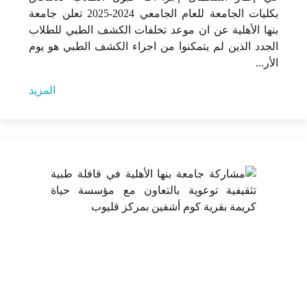
بكليات الجامعة للعام الجامعي 2024-2025 تعلن جامعة
بنها الأهلية عن ان موعد تخلفات الكشف الطبي للطلاب
الجدد الذين لم يتمكنوا من اجراء الكشف الطبي هو يوم
الأر...
المزيد