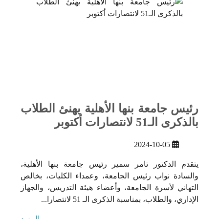
رئيس جامعة بنها الأهلية يهنئ الطلاب
بالذكرى الـ51 لانتصارات أكتوبر
2024-10-05
يتقدم الدكتور تامر سمير رئيس جامعة بنها الأهلية،
والسادة نواب رئيس الجامعة، وعمداء الكليات، بخالص
التهاني لأسرة الجامعة، وأعضاء هيئة التدريس، والجهاز
الإداري، والطلاب، بمناسبة الذكرى الـ 51 لانتصارا...
المزيد