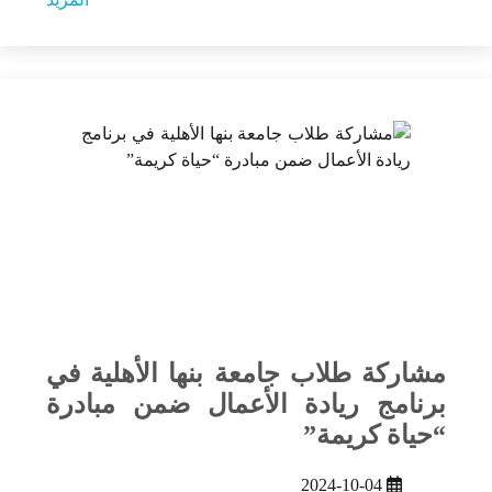
مشاركة طلاب جامعة بنها الأهلية في
برنامج ريادة الأعمال ضمن مبادرة
“حياة كريمة”
2024-10-04