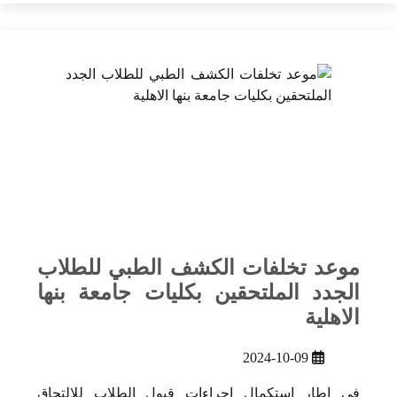
موعد تخلفات الكشف الطبي للطلاب
الجدد الملتحقين بكليات جامعة بنها
الاهلية
2024-10-09
في إطار استكمال إجراءات قبول الطلاب للالتحاق