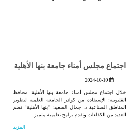
اجتماع مجلس أمناء جامعة بنها الأهلية
2024-10-10
خلال اجتماع مجلس أمناء جامعة بنها الأهلية: محافظ
القليوبية: الإستفادة من كوادر الجامعة العلمية لتطوير
المناطق الصناعية د. جمال السعيد: "بنها الأهلية" تضم
العديد من الكفاءات وتقدم برامج تعليمية متميز...
المزيد