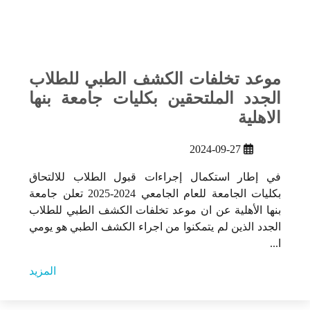
موعد تخلفات الكشف الطبي للطلاب
الجدد الملتحقين بكليات جامعة بنها
الاهلية
2024-09-27
في إطار استكمال إجراءات قبول الطلاب للالتحاق
بكليات الجامعة للعام الجامعي 2024-2025 تعلن جامعة
بنها الأهلية عن ان موعد تخلفات الكشف الطبي للطلاب
الجدد الذين لم يتمكنوا من اجراء الكشف الطبي هو يومي
ا...
المزيد