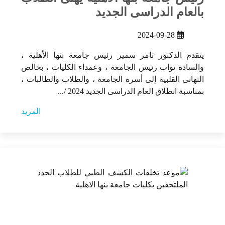
بالعام الدراسى الجديد
2024-09-28
يتقدم الدكتور تامر سمير رئيس جامعة بنها الأهلية ،
والسادة نواب رئيس الجامعة ، وعمداء الكليات ، بخالص
التهانى القلبية إلى أسرة الجامعة ، والطلاب والطالبات ،
بمناسبة انطلاق العام الدراسى الجديد 2024 /...
المزيد