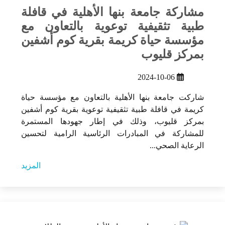
مشاركة جامعة بنها الأهلية في قافلة
طبية تثقيفية توعوية بالتعاون مع
مؤسسة حياة كريمة بقرية كوم أشفين
بمركز قليوب
2024-10-06
شاركت جامعة بنها الأهلية بالتعاون مع مؤسسة حياة
كريمة في قافلة طبية تثقيفية توعوية بقرية كوم أشفين
بمركز قليوب، وذلك في إطار جهودها المستمرة
للمشاركة في المبادرات الرئاسية الرامية لتحسين
الرعاية الصحي...
المزيد