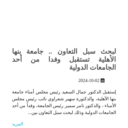
لبحث سبل التعاون .. جامعة بنها
الأهلية تستقبل وفدا من أحد
الجامعات الدولية
2024-10-02
إستقبل الدكتور جمال السعيد رئيس مجلس أمناء جامعة
بنها الأهلية، والدكتورة سهير شعراوي نائب رئيس مجلس
الأمناء ، والدكتور تامر سمير رئيس الجامعة، وفداً من أحد
الجامعات الدولية وذلك لبحث سبل التعاون بين...
المزيد