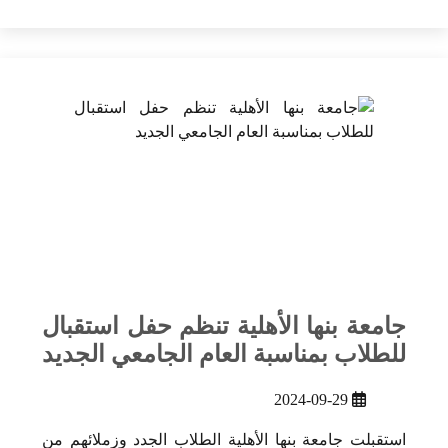
جامعة بنها الأهلية تنظم حفل استقبال
للطلاب بمناسبة العام الجامعي الجديد
2024-09-29
استقبلت جامعة بنها الأهلية الطلاب الجدد وزملائهم من