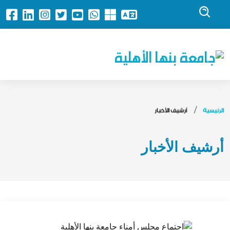
جامعة بنها الأهلية
الرئيسية
أرشيف الأخبار
أرشيف الأخبار