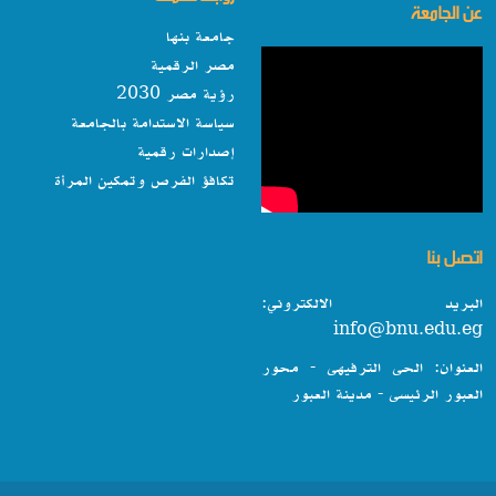
عن الجامعة
جامعة بنها
مصر الرقمية
رؤية مصر 2030
سياسة الاستدامة بالجامعة
إصدارات رقمية
تكافؤ الفرص وتمكين المرأة
اتصل بنا
البريد الالكتروني:
info@bnu.edu.eg
العنوان: الحى الترفيهى - محور
العبور الرئيسى - مدينة العبور