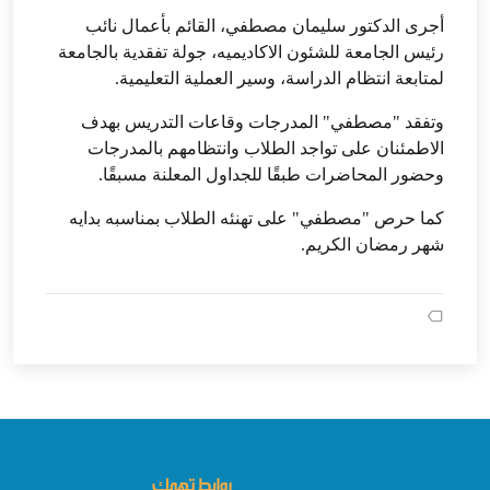
أجرى الدكتور سليمان مصطفي، القائم بأعمال نائب
رئيس الجامعة للشئون الاكاديميه، جولة تفقدية بالجامعة
لمتابعة انتظام الدراسة، وسير العملية التعليمية.
وتفقد "مصطفي" المدرجات وقاعات التدريس بهدف
الاطمئنان على تواجد الطلاب وانتظامهم بالمدرجات
وحضور المحاضرات طبقًا للجداول المعلنة مسبقًا.
كما حرص "مصطفي" على تهنئه الطلاب بمناسبه بدايه
شهر رمضان الكريم.
روابط تهمك