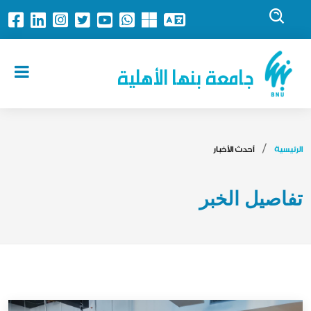
جامعة بنها الأهلية
الرئيسية
أحدث الأخبار
تفاصيل الخبر