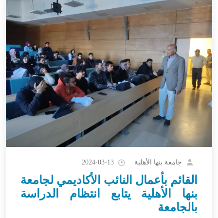
جامعة بنها الأهلية
2024-03-13
القائم بأعمال النائب الأكاديمي لجامعة
بنها الأهلية يتابع انتظام الدراسة
بالجامعة