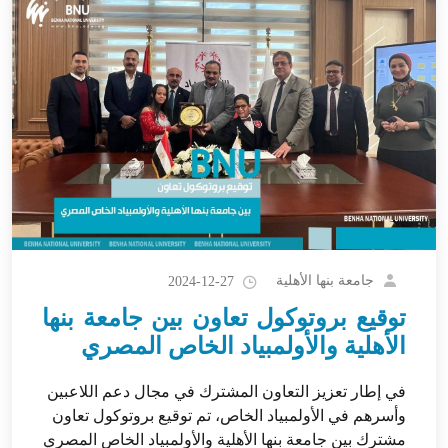
جامعة بنها الأهلية
2024-12-27
توقيع بروتوكول تعاون بين جامعة بنها
الأهلية والأولمبياد الخاص المصري
في إطار تعزيز التعاون المشترك في مجال دعم اللاعبين
وأسرهم في الأولمبياد الخاص، تم توقيع بروتوكول تعاون
مشترك بين جامعة بنها الأهلية والأولمبياد الخاص المصري