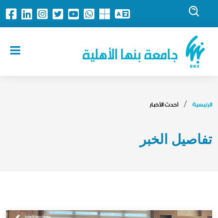
جامعة بنها الأهلية
الرئيسية
أحدث الأخبار
تفاصيل الخبر