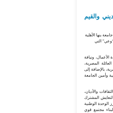
ديني والقيم
معة بنها الأهلية
“وعي” التي
الأعمال، ونيافة
لعائلة المصرية،
ية، بالإضافة إلى
ة وأمين الجامعة
ثقافات والأديان،
 التعايش المشترك
ز الوحدة الوطنية
لبناء مجتمع قوي