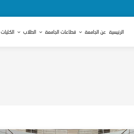
الرئيسية
عن الجامعة
قطاعات الجامعة
الطلاب
الكليات