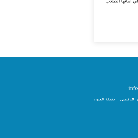
 أبنائها الطلاب
ر الرئيسى - مدينة العبور