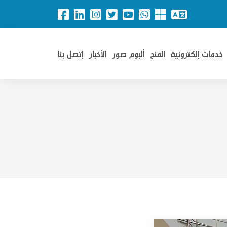
خدمات إلكترونية
المنح
ألبوم صور
الأخبار
إتصل بنا