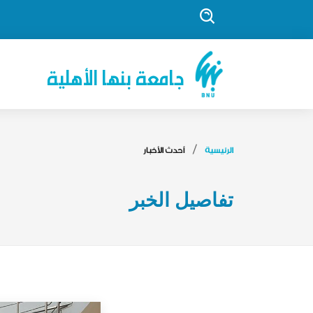
جامعة بنها الأهلية
الرئيسية
أحدث الأخبار
تفاصيل الخبر