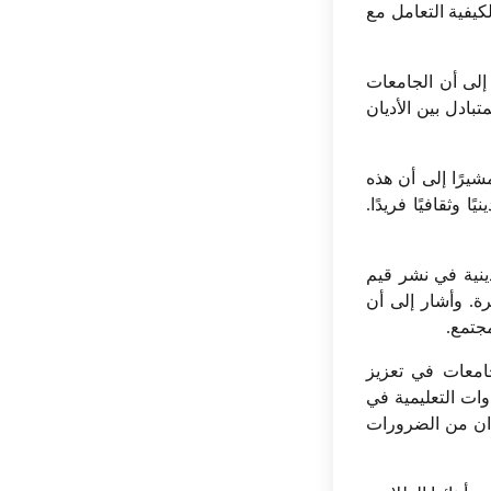
كيفية التعامل مع
إلى أن الجامعات
بادل بين الأديان
شيرًا إلى أن هذه
وثقافيًا فريدًا.
ينية في نشر قيم
رة. وأشار إلى أن
مجتمع.
امعات في تعزيز
وات التعليمية في
دان من الضرورات