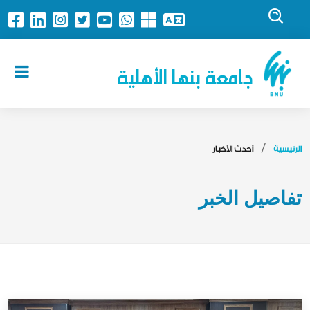
جامعة بنها الأهلية
الرئيسية
أحدث الأخبار
تفاصيل الخبر