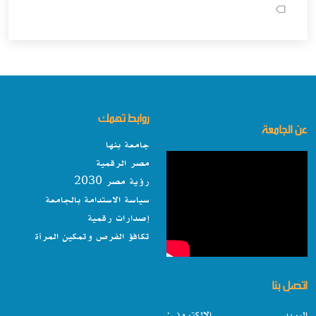
روابط تهمك
عن الجامعة
جامعة بنها
مصر الرقمية
رؤية مصر 2030
سياسة الاستدامة بالجامعة
إصدارات رقمية
تكافؤ الفرص وتمكين المرأة
اتصل بنا
البريد الالكتروني: