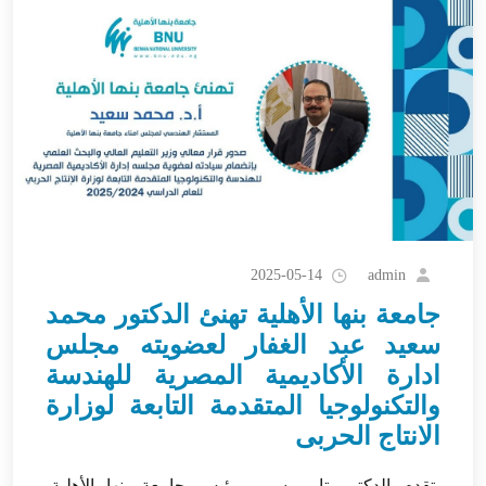
admin
2025-05-14
جامعة بنها الأهلية تهنئ الدكتور محمد
سعيد عبد الغفار لعضويته مجلس
ادارة الأكاديمية المصرية للهندسة
والتكنولوجيا المتقدمة التابعة لوزارة
الانتاج الحربى
يتقدم الدكتور تامر سمير رئيس جامعة بنها الأهلية،