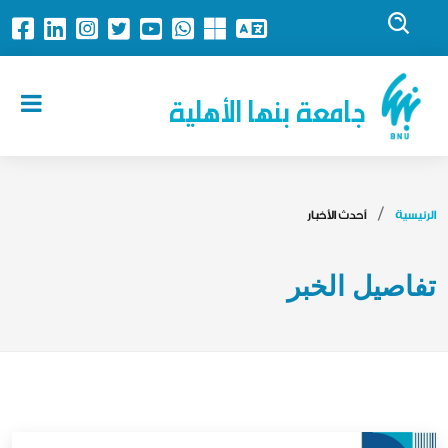
جامعة بنها الأهلية
الرئيسية
أحدث الأخبار
تفاصيل الخبر