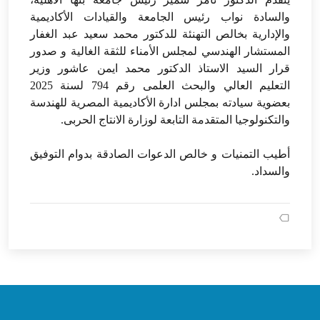
والسادة نواب رئيس الجامعة والقيادات الأكاديمية
والإدارية بخالص التهنئة للدكتور محمد سعيد عبد الغفار
المستشار الهندسي لمجلس الأمناء للثقة الغالية و صدور
قرار السيد الاستاذ الدكتور محمد ايمن عاشور وزير
التعليم العالي والبحث العلمى رقم 794 لسنة 2025
بعضوية سيادته بمجلس ادارة الأكاديمية المصرية للهندسة
والتكنولوجيا المتقدمة التابعة لوزارة الانتاج الحربى.
أطيب التمنيات و خالص الدعوات الصادقة بدوام التوفيق
والسداد.