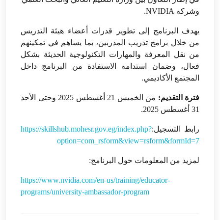
وشركة NVIDIA.
يهدف البرنامج إلى تطوير قدرات أعضاء هيئة التدريس
من خلال برامج تدريب المدربين، بما يساهم في تمكينهم
من نقل المعرفة والمهارات التكنولوجية الحديثة بشكل
فعال، وضمان استدامة الاستفادة من البرنامج داخل
المجتمع الأكاديمي.
فترة التقديم:
من الخميس 21 أغسطس 2025 وحتى الأحد
31 أغسطس 2025.
رابط التسجيل:
https://skillshub.mohesr.gov.eg/index.php?
option=com_rsform&view=rsform&formId=7
لمزيد من المعلومات حول البرنامج:
https://www.nvidia.com/en-us/training/educator-
programs/university-ambassador-program