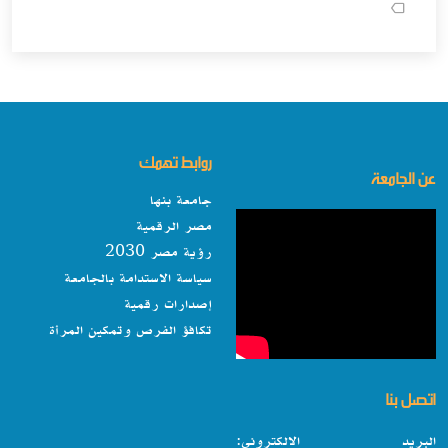
روابط تهمك
عن الجامعة
جامعة بنها
مصر الرقمية
رؤية مصر 2030
سياسة الاستدامة بالجامعة
إصدارات رقمية
تكافؤ الفرص وتمكين المرأة
اتصل بنا
البريد الالكتروني: