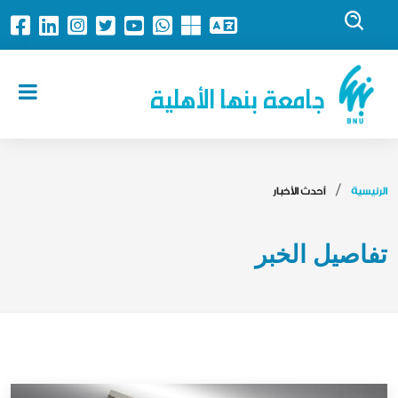
جامعة بنها الأهلية
الرئيسية
أحدث الأخبار
تفاصيل الخبر