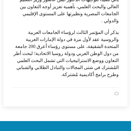
العالي والبحث العلمي، بأهمية تعزيز أوجه التعاون بين
الجامعات المصرية ونظيرتها على المستوى الإقليمي
والدولي .
يذكر أن المؤتمر الثالث لرؤساء الجامعات العربية
والروسية عقد لأول مرة في دولة الإمارات العربية
المتحدة الشقيقة، على مستوى رؤساء أعرق 200 جامعة
من دول الوطن العربي ودولة روسيا الاتحادية؛ لبحث أطر
التعاون ووضع الاستراتيجيات التي تشمل البحث العلمي
المُشترك في شتى المجالات والتبادل الطلابي والشبابي
وطرح برامج أكاديمية مُشتركة.