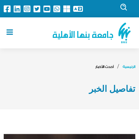
جامعة بنها الأهلية
الرئيسية
أحدث الأخبار
تفاصيل الخبر