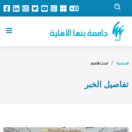
جامعة بنها الأهلية
الرئيسية
أحدث الأخبار
تفاصيل الخبر