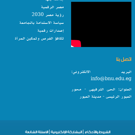
مصر الرقمية
رؤية مصر 2030
سياسة الاستدامة بالجامعة
إصدارات رقمية
تكافؤ الفرص وتمكين المرأة
اتصل بنا
البريد الالكتروني:
info@bnu.edu.eg
العنوان: الحى الترفيهى - محور
العبور الرئيسى - مدينة العبور
الشروط والأحكام
|
المشاركة الإلكترونية
|
الاسئلة الشائعة