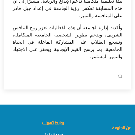
بيئة تعليمية متكاملة تدعم الإبداع والريادة، مشيرًا إلى أن
هذه المسابقة تعكس رؤية الجامعة في إعداد جيل قادر
على المنافسة والتميز.
وأكدت إدارة الجامعة أن هذه الفعاليات تعزز روح التنافس
الشريف، وتدعم تطوير الشخصية الجامعية المتكاملة،
وتشجع الطلاب على المشاركة الفاعلة في الحياة
الجامعية، بما يرسخ القيم الإيجابية ويحفز على الاجتهاد
والتميز المستمر.
روابط تهمك
عن الجامعة
جامعة بنها