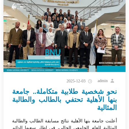
admin
2025-12-03
نحو شخصية طلابية متكاملة.. جامعة
بنها الأهلية تحتفي بالطالب والطالبة
المثالية
أعلنت جامعة بنها الأهلية نتائج مسابقة الطالب والطالبة
المثالية للعام الجامعي الحالي، في إطار سعيها الدائم