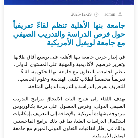
admin
2025-12-29
جامعة بنها الأهلية تنظم لقاءً تعريفياً
حول فرص الدراسة والتدريب الصيفي
مع جامعة لويفيل الأمريكية
في
إطار حرص جامعة بنها الأهلية على توسيع آفاق طلابها
وتعزيز فرصهم الأكاديمية والمهنية على المستوى الدولي،
تنظم الجامعة، بالتعاون مع جامعة بنها الحكومية، لقاءً
تعريفياً مخصصاً لطلاب كليتي الهندسة وعلوم الحاسب،
للتعريف بفرص الدراسة والتدريب الدولي المتاحة.
يهدف اللقاء إلى شرح آليات الالتحاق ببرامج التدريب
الصيفي الدولي، وفرص الحصول على درجة بكالوريوس
مزدوجة بشهادة أمريكية، بالإضافة إلى التعريف بإمكانيات
استكمال الدراسات العليا، بما في ذلك برامج الماجستير،
وذلك في إطار اتفاقيات التعاون الدولي المبرم مع جامعة
لويفيل الأمريكية.