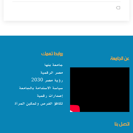
روابط تهمك
عن الجامعة
جامعة بنها
مصر الرقمية
رؤية مصر 2030
سياسة الاستدامة بالجامعة
إصدارات رقمية
تكافؤ الفرص وتمكين المرأة
اتصل بنا