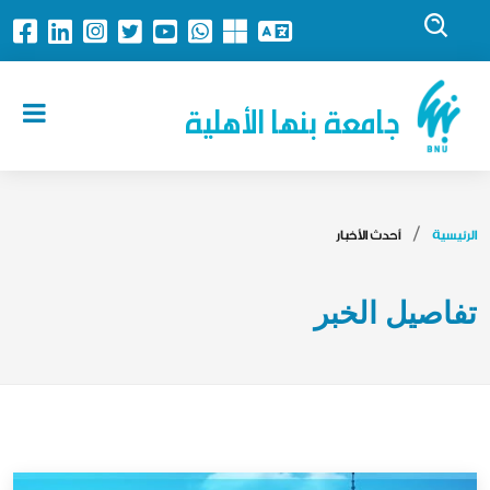
جامعة بنها الأهلية
الرئيسية
أحدث الأخبار
تفاصيل الخبر