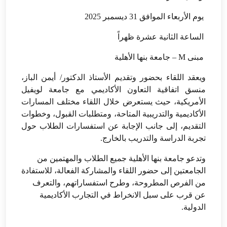
يوم الأربعاء الموافق 31 ديسمبر 2025
الساعة الثانية عشرة ظهراً
مبنى M – جامعة بنها الأهلية
ويعقد اللقاء بحضور وتقديم الأستاذ الدكتور/ أيمن الباز،
منسق اتفاقية التعاون الأكاديمي مع جامعة لويفيل
الأمريكية، حيث يستعرض خلال اللقاء مختلف المسارات
الأكاديمية والتدريبية المتاحة، ومتطلبات القبول، وخطوات
التقديم، إلى جانب الإجابة عن استفسارات الطلاب حول
تجربة الدراسة والتدريب بالخارج.
وتدعو جامعة بنها الأهلية جميع الطلاب والمهتمين من
الجامعتين إلى حضور اللقاء والمشاركة الفعالة، للاستفادة
من الفرص المطروحة، وطرح استفساراتهم، والتعرف
عن قرب على سبل الانخراط في التجارب الأكاديمية
الدولية.