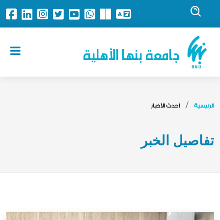
جامعة بنها الأهلية
الرئيسية
أحدث الأخبار
تفاصيل الخبر