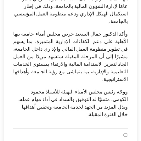
عامًا لإدارة الشؤون المالية بالجامعة، وذلك في إطار
استكمال الهيكل الإداري ودعم منظومة العمل المؤسسي
بالجامعة.
وأكد الدكتور جمال السعيد حرص مجلس أمناء جامعة بنها
الأهلية على دعم الكفاءات الإدارية المتميزة، بما يسهم
في تطوير منظومة العمل المالي والإداري داخل الجامعة،
مشيرًا إلى أن المرحلة المقبلة ستشهد مزيدًا من العمل
الجاد لتعزيز الاستدامة المالية والارتقاء بمستوى الخدمات
التعليمية والإدارية، بما يتماشى مع رؤية الجامعة وأهدافها
الاستراتيجية.
ووجّه رئيس مجلس الأمناء التهنئة للأستاذ محمود
الكومي، متمنيًا له التوفيق والسداد في أداء مهام عمله،
وبذل المزيد من الجهد لخدمة الجامعة وتحقيق أهدافها
خلال الفترة المقبلة.