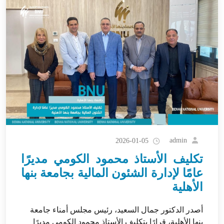
admin
2026-01-05
تكليف الأستاذ محمود الكومي مديرًا
عامًا لإدارة الشئون المالية بجامعة بنها
الأهلية
أصدر الدكتور جمال السعيد، رئيس مجلس أمناء جامعة
بنها الأهلية، قرارًا بتكليف الأستاذ محمود الكومي مديرًا