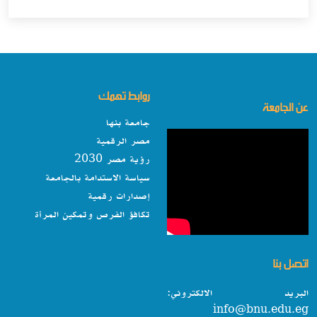
روابط تهمك
عن الجامعة
جامعة بنها
مصر الرقمية
رؤية مصر 2030
سياسة الاستدامة بالجامعة
إصدارات رقمية
تكافؤ الفرص وتمكين المرأة
اتصل بنا
البريد الالكتروني:
info@bnu.edu.eg