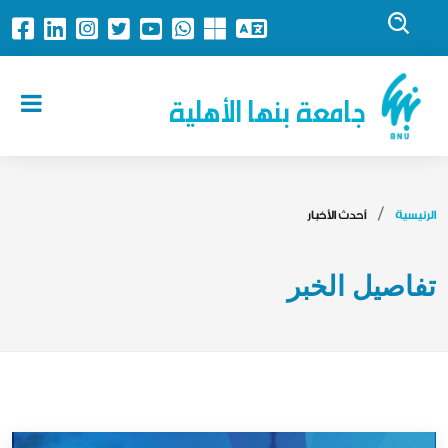
جامعة بنها الأهلية
الرئيسية
أحدث الأخبار
تفاصيل الخبر