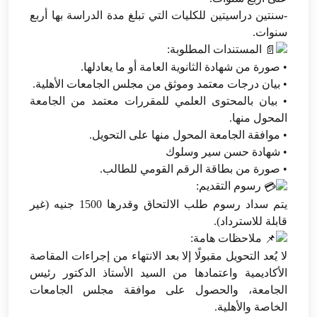
-سنتين دراسيتين للكليات التي تبلغ مدة الدراسة بها أربع
سنوات.
المستندات المطلوبة:
• صورة من شهادة الثانوية العامة أو ما يعادلها.
• بيان درجات معتمد وموثق من مجلس الجامعات الأهلية.
• بيان بالمحتوى العلمي للمقررات معتمد من الجامعة
المحول منها.
• موافقة الجامعة المحول منها على التحويل.
• شهادة حسن سير وسلوك
• صورة من بطاقة الرقم القومي للطالب.
رسوم التقديم:
يتم سداد رسوم طلب الالتحاق وقدرها 1500 جنيه (غير
قابلة للاسترداد).
ملاحظات هامة:
لا يُعد التحويل مقبولًا إلا بعد الانتهاء من إجراءات المقاصة
الأكاديمية واعتمادها من السيد الأستاذ الدكتور رئيس
الجامعة، والحصول على موافقة مجلس الجامعات
الخاصة والأهلية.