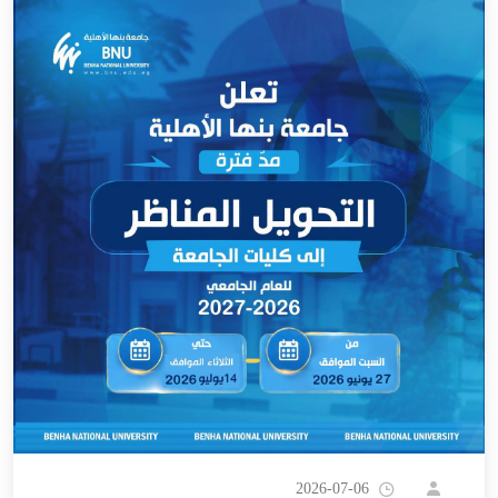
2026-07-06