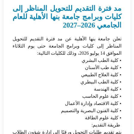
مد فترة التقديم للتحويل المناظر إلى
كليات وبرامج جامعة بنها الأهلية للعام
الجامعي 2026–2027
تعلن جامعة بنها الأهلية عن مد فترة التقديم للتحويل
المناظر إلى كليات وبرامج الجامعة حتى يوم الثلاثاء
الموافق 14 يوليو 2026، وذلك للكليات التالية:
• كلية الطب البشري
• كلية طب الأسنان
• كلية العلاج الطبيعي
• كلية الطب البيطري
• كلية الهندسة
• كلية علوم الحاسب
• كلية الاقتصاد وإدارة الأعمال
• كلية الفنون البصرية والتصميم
• كلية علوم الطاقة
طريقة التقديم:
يتم تقديم طلبات التحويل ورقيًا إلى إدارة شؤون الطلاب