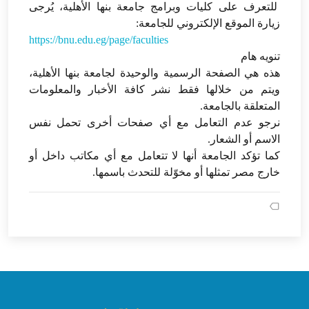
للتعرف على كليات وبرامج جامعة بنها الأهلية، يُرجى
زيارة الموقع الإلكتروني للجامعة:
https://bnu.edu.eg/page/faculties
تنويه هام
هذه هي الصفحة الرسمية والوحيدة لجامعة بنها الأهلية،
ويتم من خلالها فقط نشر كافة الأخبار والمعلومات
المتعلقة بالجامعة.
نرجو عدم التعامل مع أي صفحات أخرى تحمل نفس
الاسم أو الشعار.
كما تؤكد الجامعة أنها لا تتعامل مع أي مكاتب داخل أو
خارج مصر تمثلها أو مخوّلة للتحدث باسمها.