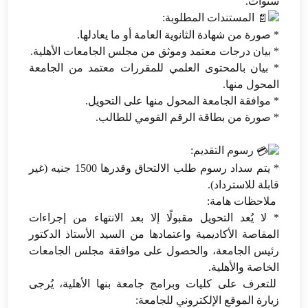
سنوات.
المستندات المطلوبة:
* صورة من شهادة الثانوية العامة أو ما يعادلها.
* بيان درجات معتمد وموثق من مجلس الجامعات الأهلية.
* بيان بالمحتوى العلمي للمقررات معتمد من الجامعة
المحول منها.
* موافقة الجامعة المحول منها على التحويل.
* صورة من بطاقة الرقم القومي للطالب.
رسوم التقديم:
* يتم سداد رسوم طلب الالتحاق وقدرها 1500 جنيه (غير
قابلة للاسترداد).
ملاحظات هامة:
* لا يُعد التحويل مقبولًا إلا بعد الانتهاء من إجراءات
المقاصة الأكاديمية واعتمادها من السيد الأستاذ الدكتور
رئيس الجامعة، والحصول على موافقة مجلس الجامعات
الخاصة والأهلية.
للتعرف على كليات وبرامج جامعة بنها الأهلية، يُرجى
زيارة الموقع الإلكتروني للجامعة: