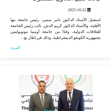
2025-10-22
استقبل الأستاذ الدكتور تامر سمير، رئيس جامعة بنها
الأهلية، والأستاذ الدكتور كريم الدش، نائب رئيس الجامعة
للعلاقات الدولية، وفدًا من جامعة أومنيا مونوبوليس
بجمهورية الكونغو الديمقراطية، وذلك في إطار تع...
المزيد