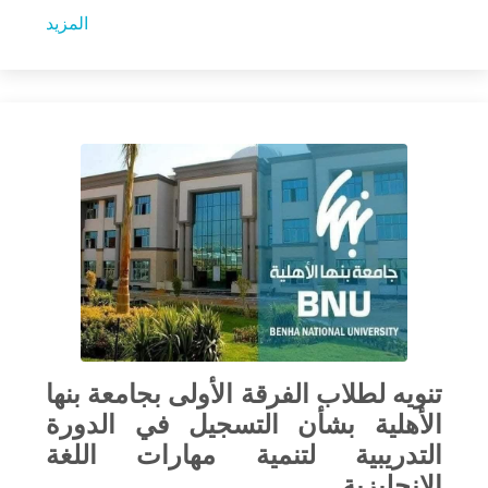
المزيد
تنويه لطلاب الفرقة الأولى بجامعة بنها
الأهلية بشأن التسجيل في الدورة
التدريبية لتنمية مهارات اللغة
الإنجليزية