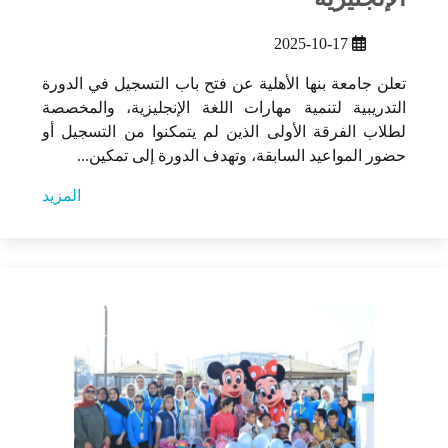
2025-10-17
تعلن جامعة بنها الأهلية عن فتح باب التسجيل في الدورة
التدريبية لتنمية مهارات اللغة الإنجليزية، والمخصصة
لطلاب الفرقة الأولى الذين لم يتمكنوا من التسجيل أو
حضور المواعيد السابقة، وتهدف الدورة إلى تمكين...
المزيد