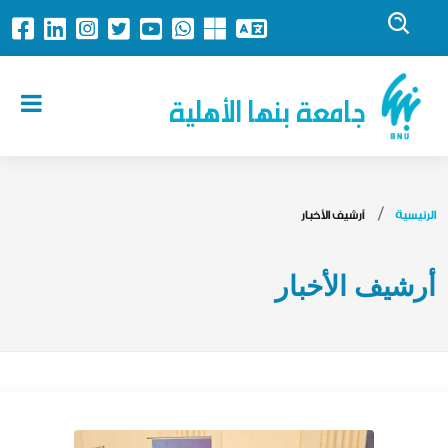
جامعة بنها الأهلية
الرئيسية
أرشيف الأخبار
أرشيف الأخبار