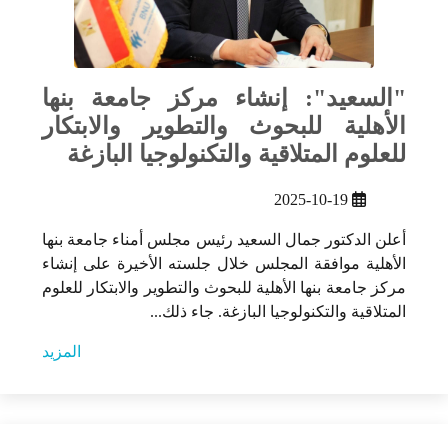
"السعيد": إنشاء مركز جامعة بنها
الأهلية للبحوث والتطوير والابتكار
للعلوم المتلاقية والتكنولوجيا البازغة
2025-10-19
أعلن الدكتور جمال السعيد رئيس مجلس أمناء جامعة بنها
الأهلية موافقة المجلس خلال جلسته الأخيرة على إنشاء
مركز جامعة بنها الأهلية للبحوث والتطوير والابتكار للعلوم
المتلاقية والتكنولوجيا البازغة. جاء ذلك...
المزيد