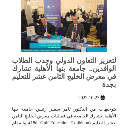
لتعزيز التعاون الدولي وجذب الطلاب
الوافدين.. جامعة بنها الأهلية تشارك
في معرض الخليج الثامن عشر للتعليم
بجدة
2025-10-23
بتوجيهات من الدكتور تامر سمير رئيس جامعة بنها
الأهلية، تشارك الجامعة في فعاليات معرض الخليج الثامن
عشر للتعليم (18th Gulf Education Exhibition)، والمقام