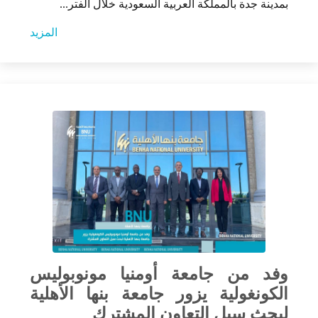
بمدينة جدة بالمملكة العربية السعودية خلال الفتر...
المزيد
وفد من جامعة أومنيا مونوبوليس
الكونغولية يزور جامعة بنها الأهلية
لبحث سبل التعاون المشترك