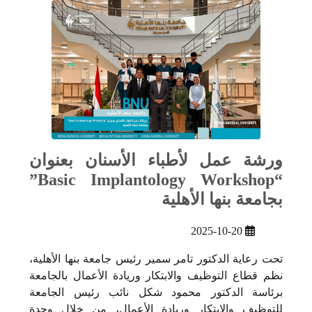
ورشة عمل لأطباء الأسنان بعنوان
“Basic Implantology Workshop”
بجامعة بنها الأهلية
2025-10-20
تحت رعاية الدكتور تامر سمير رئيس جامعة بنها الأهلية،
نظم قطاع التوظيف والابتكار وريادة الأعمال بالجامعة
برئاسة الدكتور محمود شكل نائب رئيس الجامعة
للتوظيف والابتكار وريادة الأعمال، من خلال وحدة