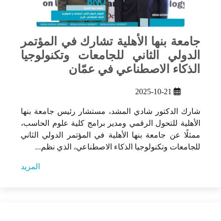
جامعة بنها الأهلية تشارك في المؤتمر
الدولي الثاني للجامعات وتكنولوجيا
الذكاء الاصطناعي في عمّان
2025-10-21
شارك الدكتور شادي المشد، مستشار رئيس جامعة بنها
الأهلية للتحول الرقمي ومدير برامج كلية علوم الحاسب،
ممثلًا عن جامعة بنها الأهلية في المؤتمر الدولي الثاني
للجامعات وتكنولوجيا الذكاء الاصطناعي، الذي نظم...
المزيد