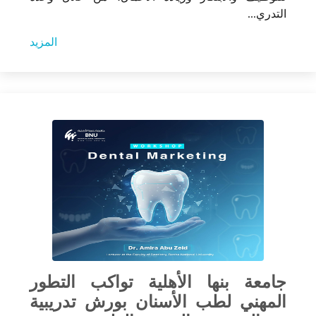
التدري...
المزيد
جامعة بنها الأهلية تواكب التطور
المهني لطب الأسنان بورش تدريبية