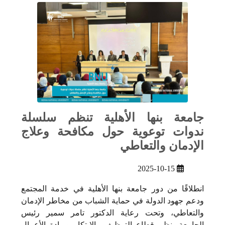
جامعة بنها الأهلية تنظم سلسلة
ندوات توعوية حول مكافحة وعلاج
الإدمان والتعاطي
2025-10-15
انطلاقًا من دور جامعة بنها الأهلية في خدمة المجتمع
ودعم جهود الدولة في حماية الشباب من مخاطر الإدمان
والتعاطي، وتحت رعاية الدكتور تامر سمير رئيس
الجامعة، نظم قطاع التوظيف والابتكار وريادة الأعمال