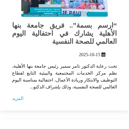
“ارسم بسمة”.. فريق جامعة بنها
الأهلية يشارك في احتفالية اليوم
العالمي للصحة النفسية
2025-10-15
تحت رعاية الدكتور تامر سمير رئيس جامعة بنها الأهلية،
نظم مركز الخدمات المجتمعية والبيئية التابع لقطاع
التوظيف والابتكار وريادة الأعمال، احتفالية بمناسبة اليوم
العالمي للصحة النفسية، وذلك بإشراف الدكتو...
المزيد