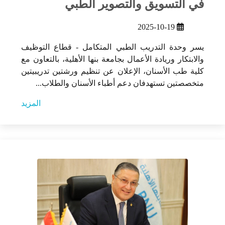
في التسويق والتصوير الطبي
2025-10-19
يسر وحدة التدريب الطبي المتكامل - قطاع التوظيف
والابتكار وريادة الأعمال بجامعة بنها الأهلية، بالتعاون مع
كلية طب الأسنان، الإعلان عن تنظيم ورشتين تدريبيتين
متخصصتين تستهدفان دعم أطباء الأسنان والطلاب...
المزيد