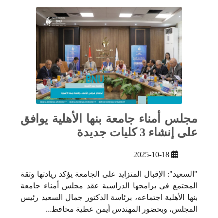
مجلس أمناء جامعة بنها الأهلية يوافق
على إنشاء 3 كليات جديدة
2025-10-18
"السعيد": الإقبال المتزايد على الجامعة يؤكد ريادتها وثقة
المجتمع في برامجها الدراسية عقد مجلس أمناء جامعة
بنها الأهلية اجتماعه، برئاسة الدكتور جمال السعيد رئيس
المجلس، وبحضور المهندس أيمن عطية محافظ...