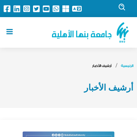
جامعة بنها الأهلية
الرئيسية
أرشيف الأخبار
أرشيف الأخبار