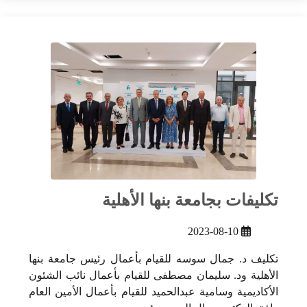
تكليفات بجامعة بنها الأهلية
2023-08-10
تكليف د. جمال سوسه للقيام بأعمال رئيس جامعة بنها
الأهلية ود. سليمان مصطفى للقيام بأعمال نائب الشئون
الأكاديمية وسامية عبدالحميد للقيام بأعمال الأمين العام