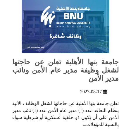
جامعة بنها الأهلية تعلن عن حاجتها
لشغل وظيفة مدير عام الأمن ونائب
مدير الأمن
2023-08-17
تعلن جامعة بنها الأهلية عن حاجاتها لشغل الوظائف الأتية
بنظام التعاقد عدد (1) مدير عام الأمن عدد (1) نائب مدير
الأمن على أن يكون ذو خلفية عسكرية أو شرطية سواء
بالنسبة للمؤهلات...