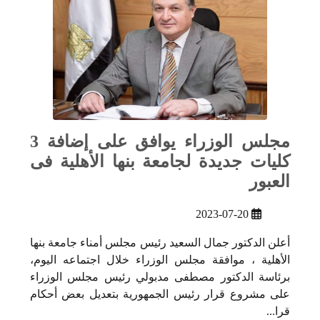
مجلس الوزراء يوافق على إضافة 3
كليات جديدة لجامعة بنها الأهلية فى
العبور
2023-07-20
أعلن الدكتور جمال السعيد رئيس مجلس أمناء جامعة بنها
الأهلية ، موافقة مجلس الوزراء خلال اجتماعه اليوم،
برئاسة الدكتور مصطفى مدبولي رئيس مجلس الوزراء
على مشروع قرار رئيس الجمهورية بتعديل بعض أحكام
قرا...