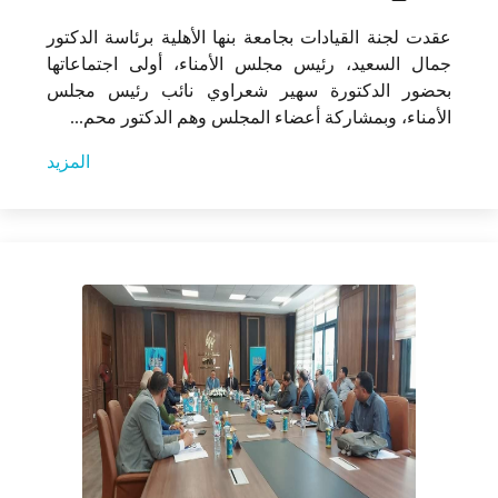
عقدت لجنة القيادات بجامعة بنها الأهلية برئاسة الدكتور
جمال السعيد، رئيس مجلس الأمناء، أولى اجتماعاتها
بحضور الدكتورة سهير شعراوي نائب رئيس مجلس
الأمناء، وبمشاركة أعضاء المجلس وهم الدكتور محم...
المزيد