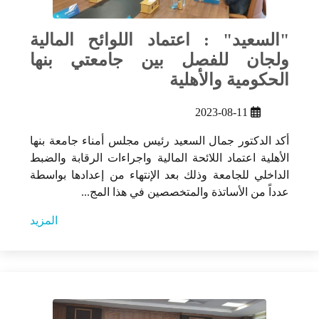
"السعيد" : اعتماد اللوائح المالية
ولجان للفصل بين جامعتي بنها
الحكومية والأهلية
2023-08-11
أكد الدكتور جمال السعيد رئيس مجلس أمناء جامعة بنها
الأهلية اعتماد اللائحة المالية واجراءات الرقابة والضبط
الداخلي للجامعة وذلك بعد الإنتهاء من إعدادها بواسطة
عدداً من الأساتذة والمتخصصين في هذا المج...
المزيد