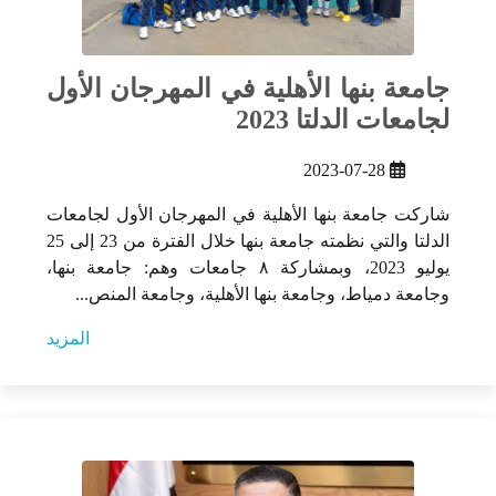
جامعة بنها الأهلية في المهرجان الأول
لجامعات الدلتا 2023
2023-07-28
شاركت جامعة بنها الأهلية في المهرجان الأول لجامعات
الدلتا والتي نظمته جامعة بنها خلال الفترة من 23 إلى 25
يوليو 2023، وبمشاركة ٨ جامعات وهم: جامعة بنها،
وجامعة دمياط، وجامعة بنها الأهلية، وجامعة المنص...
المزيد