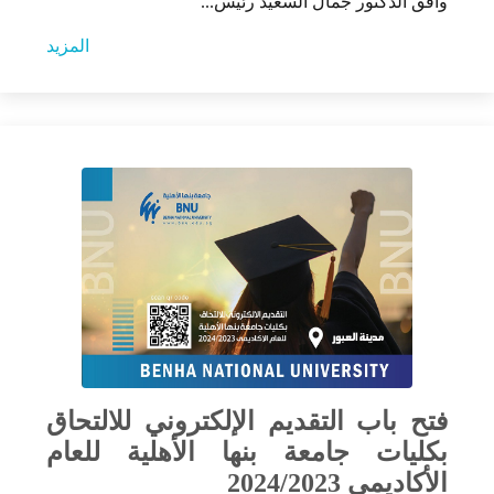
وافق الدكتور جمال السعيد رئيس...
المزيد
فتح باب التقديم الإلكتروني للالتحاق
بكليات جامعة بنها الأهلية للعام
الأكاديمي 2024/2023