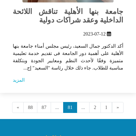
جامعة بنها الأهلية تناقش اللائحة
الداخلية وعقد شراكات دولية
2023-07-12
أكد الدكتور جمال السعيد، رئيس مجلس أمناء جامعة بنها
الأهلية على أهمية دور الجامعة فى تقديم خدمة تعليمية
متميزة وفقًا لأحدث النظم ومعايير الجودة وبتكلفة
مناسبة للطلاب. جاء ذلك خلال رئاسة "السعيد" إج...
المزيد
»
88
87
...
81
...
2
1
«