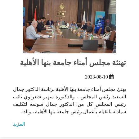
تهنئة مجلس أمناء جامعة بنها الأهلية
2023-08-10
يهنئ مجلس أمناء جامعة بنها الأهلية برئاسة الدكتور جمال
السعيد رئيس المجلس ، والدكتورة سهير شعراوي نائب
رئيس المجلس كل من: الدكتور جمال سوسه لتكليف
سيادته بالقيام بأعمال رئيس جامعة بنها الأهلية ، والد...
المزيد