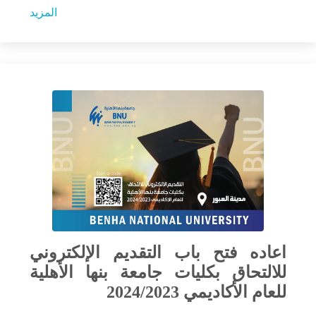
المزيد
اعاده فتح باب التقديم الإلكتروني
للالتحاق بكليات جامعة بنها الأهلية
للعام الأكاديمي 2024/2023