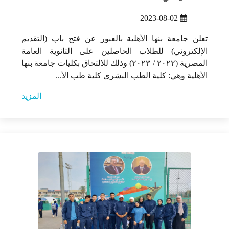
2023-08-02
تعلن جامعة بنها الأهلية بالعبور عن فتح باب (التقديم
الإلكتروني) للطلاب الحاصلين على الثانوية العامة
المصرية (٢٠٢٢ / ٢٠٢٣) وذلك للالتحاق بكليات جامعة بنها
الأهلية وهي: كلية الطب البشرى كلية طب الأ...
المزيد