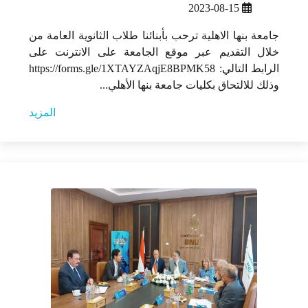
2023-08-15
جامعة بنها الاهلية ترحب بأبنائنا طلاب الثانوية العامة من
خلال التقديم عبر موقع الجامعة على الانترنت على
الرابط التالي: https://forms.gle/1XTAYZAqjE8BPMK58
وذلك للالتحاق بكليات جامعة بنها الأهلي...
المزيد