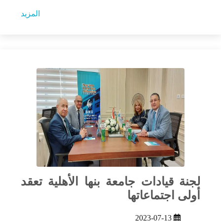
المزيد
لجنة قيادات جامعة بنها الأهلية تعقد
أولى اجتماعاتها
2023-07-13