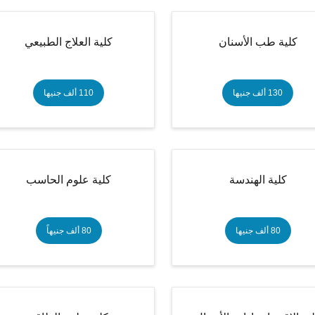
كلية طب الأسنان
كلية العلاج الطبيعي
130 ألف جنيها
110 ألف جنيها
كلية الهندسة
كلية علوم الحاسب
80 ألف جنيها
80 ألف جنيهاً