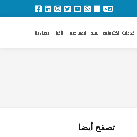
خدمات إلكترونية
المنح
ألبوم صور
الأخبار
إتصل بنا
تصفح أيضا