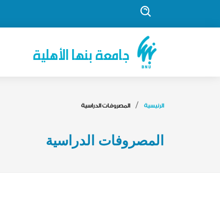
جامعة بنها الأهلية
الرئيسية
المصروفات الدراسية
المصروفات الدراسية