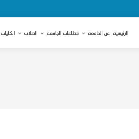
الرئيسية
عن الجامعة
قطاعات الجامعة
الطلاب
الكليات