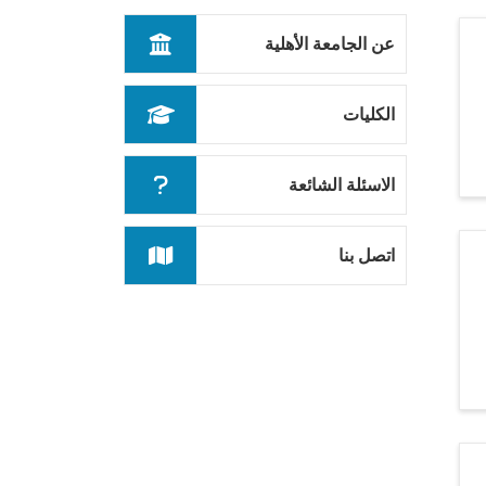
عن الجامعة الأهلية
الكليات
الاسئلة الشائعة
اتصل بنا