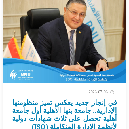
2026-07-06
في إنجاز جديد يعكس تميز منظومتها
الإدارية.. جامعة بنها الأهلية أول جامعة
أهلية تحصل على ثلاث شهادات دولية
لأنظمة الإدارة المتكاملة (ISO)