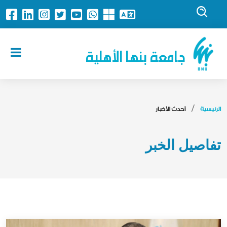
جامعة بنها الأهلية
الرئيسية
أحدث الأخبار
تفاصيل الخبر