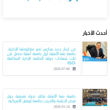
أحدث الأخبار
في إنجاز جديد يعكس تميز منظومتها الإدارية..
جامعة بنها الأهلية أول جامعة أهلية تحصل على
ثلاث شهادات دولية لأنظمة الإدارة المتكاملة
(ISO)
2026-07-06
جامعة بنها الأهلية تنظم ندوة تعريفية حول
فرص الدراسة والتدريب بجامعة لويفيل الأمريكية
2026-01-24