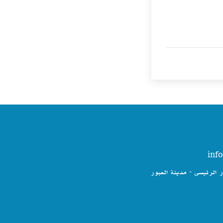
ر الرئيسى - مدينة العبور