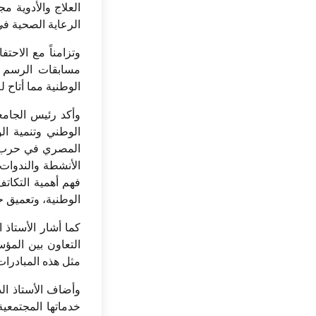
العلاج والأدوية 
الرعاية الصحية في
وتزامناً مع الاحت
مسابقات الرسم ب
الوطنية مما أتاح 
وأكد رئيس الجامعة
الوطني وتنمية ال
الأنشطة والندوات
فهم أهمية التكات
الوطنية، وتعميق ح
كما أشار الأستاذ 
التعاون بين المؤ
مثل هذه المبادرات
وأضاف الأستاذ الد
خدماتها المجتمعي