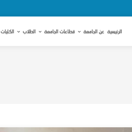
الرئيسية
عن الجامعة
قطاعات الجامعة
الطلاب
الكليات