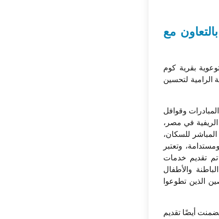
بالتعاون مع
وعوية بقرية كوم
 الرامية لتحسين
المبادرات وقوافل
الريفية في مصر،
المباشر للسكان،
مستدامة، وتعتبر
 تم تقديم خدمات
ت مثل الباطنة والأطفال
ين الذين تطوعوا
ضمنت أيضًا تقديم