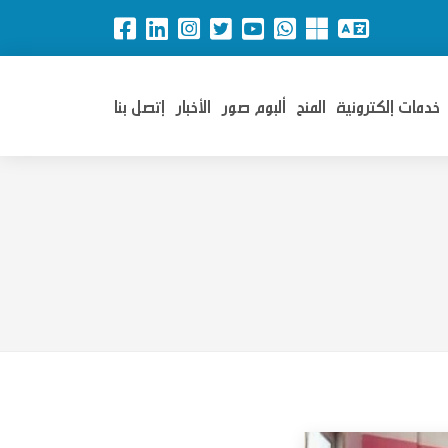
خدمات إلكترونية
المنح
ألبوم صور
الأخبار
إتصل بنا