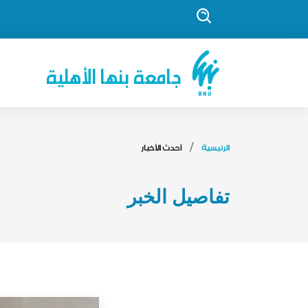
جامعة بنها الأهلية
الرئيسية
أحدث الأخبار
تفاصيل الخبر