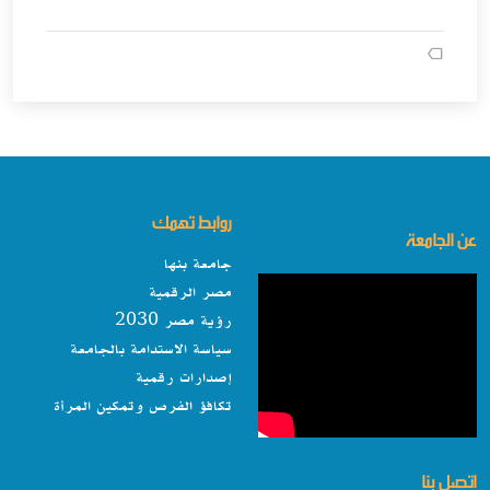
روابط تهمك
عن الجامعة
جامعة بنها
مصر الرقمية
رؤية مصر 2030
سياسة الاستدامة بالجامعة
إصدارات رقمية
تكافؤ الفرص وتمكين المرأة
اتصل بنا