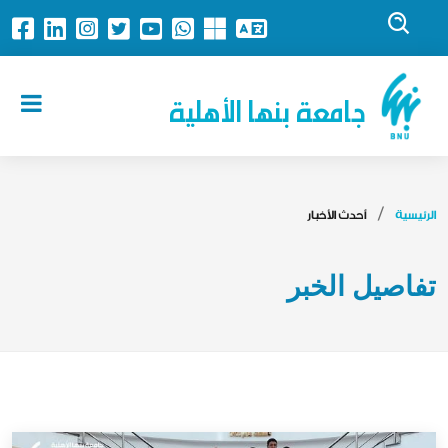
جامعة بنها الأهلية
الرئيسية
أحدث الأخبار
تفاصيل الخبر