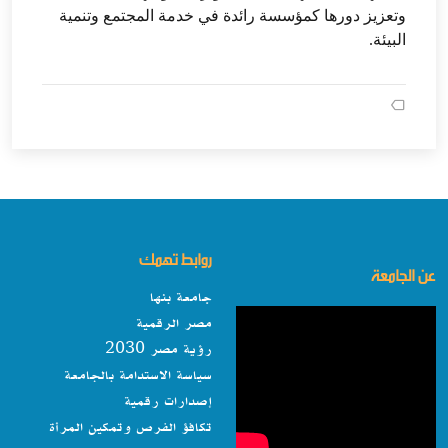
وتعزيز دورها كمؤسسة رائدة في خدمة المجتمع وتنمية
البيئة.
روابط تهمك
عن الجامعة
جامعة بنها
مصر الرقمية
رؤية مصر 2030
سياسة الاستدامة بالجامعة
إصدارات رقمية
تكافؤ الفرص وتمكين المرأة