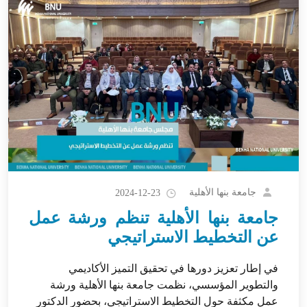
جامعة بنها الأهلية
2024-12-23
جامعة بنها الأهلية تنظم ورشة عمل
عن التخطيط الاستراتيجي
في إطار تعزيز دورها في تحقيق التميز الأكاديمي
والتطوير المؤسسي، نظمت جامعة بنها الأهلية ورشة
عمل مكثفة حول التخطيط الاستراتيجي، بحضور الدكتور