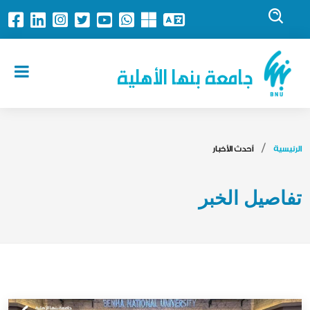
جامعة بنها الأهلية
الرئيسية
أحدث الأخبار
تفاصيل الخبر