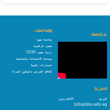
روابط تهمك
عن الجامعة
جامعة بنها
مصر الرقمية
رؤية مصر 2030
سياسة الاستدامة بالجامعة
إصدارات رقمية
تكافؤ الفرص وتمكين المرأة
اتصل بنا
البريد الالكتروني:
info@bnu.edu.eg