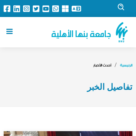
جامعة بنها الأهلية
الرئيسية
أحدث الأخبار
تفاصيل الخبر