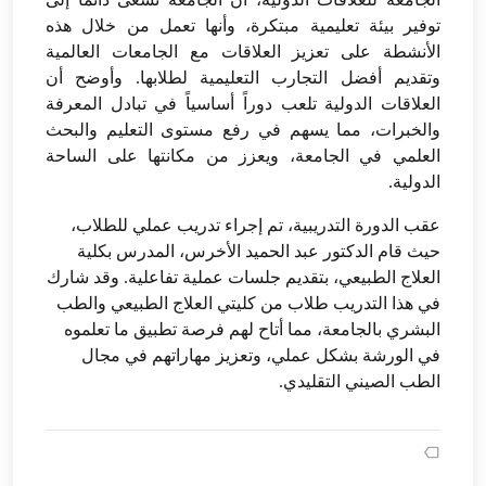
توفير بيئة تعليمية مبتكرة، وأنها تعمل من خلال هذه
الأنشطة على تعزيز العلاقات مع الجامعات العالمية
وتقديم أفضل التجارب التعليمية لطلابها. وأوضح أن
العلاقات الدولية تلعب دوراً أساسياً في تبادل المعرفة
والخبرات، مما يسهم في رفع مستوى التعليم والبحث
العلمي في الجامعة، ويعزز من مكانتها على الساحة
الدولية.
عقب الدورة التدريبية، تم إجراء تدريب عملي للطلاب،
حيث قام الدكتور عبد الحميد الأخرس، المدرس بكلية
العلاج الطبيعي، بتقديم جلسات عملية تفاعلية. وقد شارك
في هذا التدريب طلاب من كليتي العلاج الطبيعي والطب
البشري بالجامعة، مما أتاح لهم فرصة تطبيق ما تعلموه
في الورشة بشكل عملي، وتعزيز مهاراتهم في مجال
الطب الصيني التقليدي.