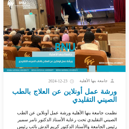
جامعة بنها الأهلية
2024-12-23
ورشة عمل أونلاين عن العلاج بالطب
الصيني التقليدي
نظمت جامعة بنها الأهلية ورشة عمل أونلاين عن الطب
الصيني التقليدي تحت رعاية الأستاذ الدكتور تامر سمير
رئيس الجامعة والأستاذ الدكتور كريم الدش نائب رئيس