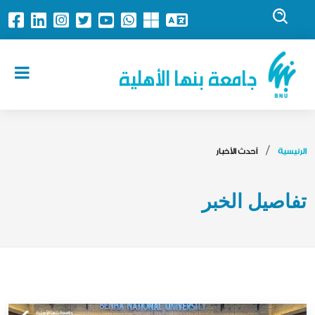
جامعة بنها الأهلية
الرئيسية
أحدث الأخبار
تفاصيل الخبر