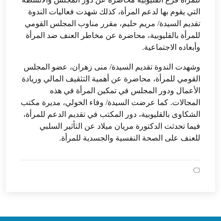
التي يقوم بها لدعم المرأة، كذلك شهدت فعاليات الندوة
تقديم السيدة/ مريم حليم، مقرر مناوب المجلس القومي
للمرأة بالقليوبية، محاضرة عن مخاطر العنف ضد المرأة
وأبعاده الاجتماعية.
وشهدت الندوة تقديم السيدة/ منى زهران، عضو المجلس
القومي للمرأة، محاضرة عن أهمية التثقيف المالي وريادة
الأعمال ودور المجلس في تمكين المرأة في هذه
المجالات. كما عرضت السيدة/ وفاء الخولي، مديرة مكتب
الشكاوى بالقليوبية، دور المكتب في تقديم الدعم للمرأة،
فيما تحدثت الدكتورة مريان ميلاد عن التأثير السلبي
للعنف على الصحة النفسية والجسدية للمرأة.