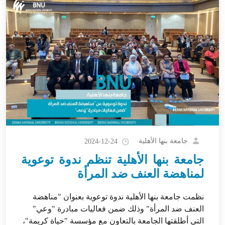
جامعة بنها الأهلية
2024-12-24
جامعة بنها الأهلية تنظم ندوة توعوية
لمناهضة العنف ضد المرأة
نظمت جامعة بنها الأهلية ندوة توعوية بعنوان "مناهضة
العنف ضد المرأة" وذلك ضمن فعاليات مبادرة "وعي"
التي أطلقتها الجامعة بالتعاون مع مؤسسة "حياة كريمة"،