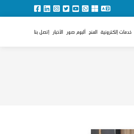
خدمات إلكترونية
المنح
ألبوم صور
الأخبار
إتصل بنا