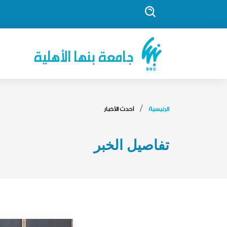
جامعة بنها الأهلية
الرئيسية
أحدث الأخبار
تفاصيل الخبر