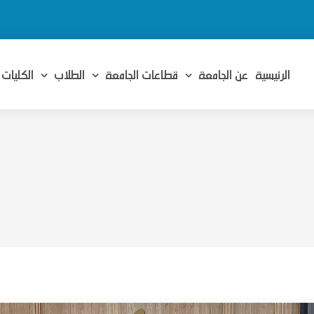
الرئيسية
عن الجامعة
قطاعات الجامعة
الطلاب
الكليات