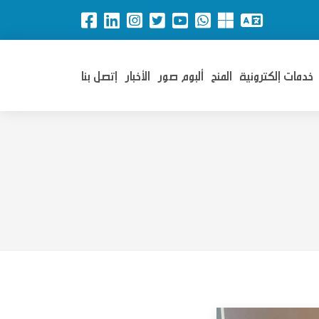
خدمات إلكترونية
المنح
ألبوم صور
الأخبار
إتصل بنا