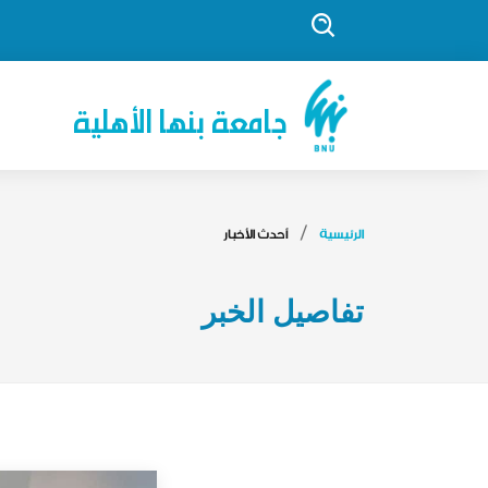
جامعة بنها الأهلية
الرئيسية
أحدث الأخبار
تفاصيل الخبر