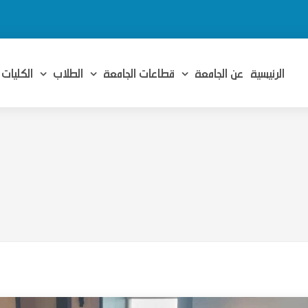
الرئيسية
عن الجامعة
قطاعات الجامعة
الطلاب
الكليات