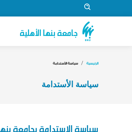
جامعة بنها الأهلية
الرئيسية
سياسة الأستدامة
سياسة الأستدامة
سياسة الاستدامة بجامعة بنها 