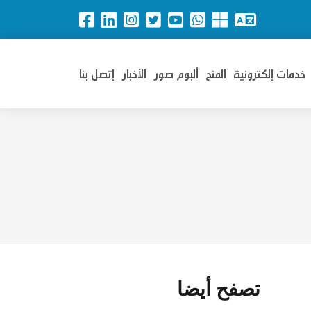
خدمات إلكترونية
المنح
ألبوم صور
الأخبار
إتصل بنا
تصفح أيضا