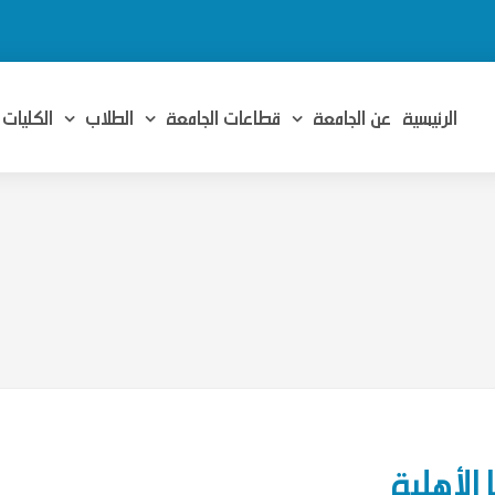
الرئيسية
عن الجامعة
قطاعات الجامعة
الطلاب
الكليات
الأهلية