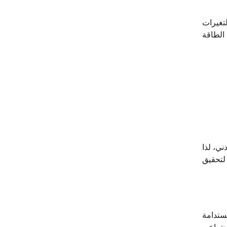
تغيرات
 الطاقة
ي، لذا
لتحقيق
ستدامة